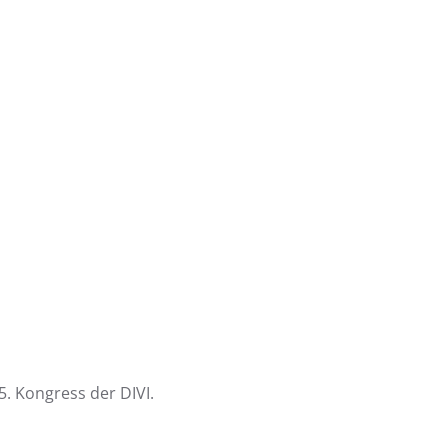
5. Kongress der DIVI.