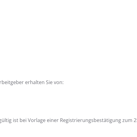
beitgeber erhalten Sie von:
gültig ist bei Vorlage einer Registrierungsbestätigung zum 2