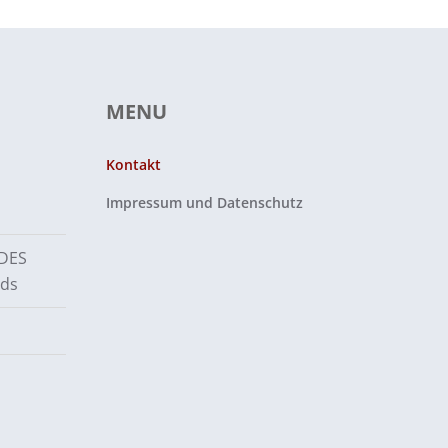
MENU
Kontakt
Impressum und Datenschutz
 DES
nds