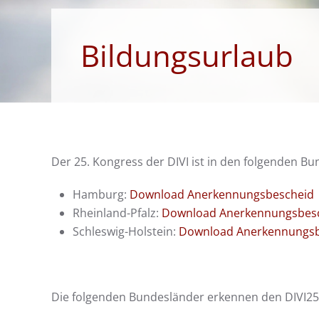
Bildungsurlaub
Der 25. Kongress der DIVI ist in den folgenden B
Hamburg:
Download Anerkennungsbescheid
Rheinland-Pfalz:
Download Anerkennungsbes
Schleswig-Holstein:
Download Anerkennungsb
Die folgenden Bundesländer erkennen den DIVI2