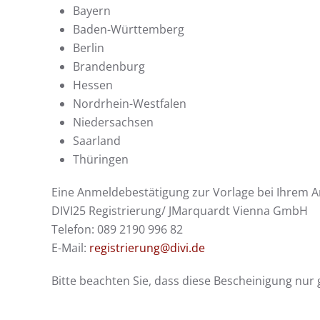
Bayern
Baden-Württemberg
Berlin
Brandenburg
Hessen
Nordrhein-Westfalen
Niedersachsen
Saarland
Thüringen
Eine Anmeldebestätigung zur Vorlage bei Ihrem Ar
DIVI25 Registrierung/ JMarquardt Vienna GmbH
Telefon: 089 2190 996 82
E-Mail:
registrierung@divi.de
Bitte beachten Sie, dass diese Bescheinigung nur 