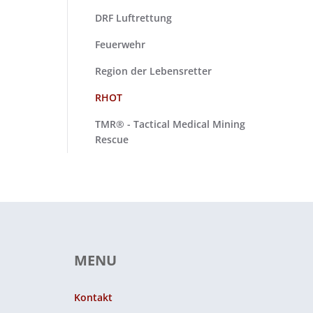
DRF Luftrettung
Feuerwehr
Region der Lebensretter
RHOT
TMR® - Tactical Medical Mining
Rescue
MENU
Kontakt