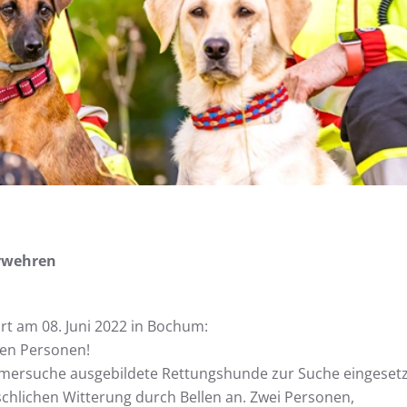
rwehren
rt am 08. Juni 2022 in Bochum:
ten Personen!
ümmersuche ausgebildete Rettungshunde zur Suche eingesetz
schlichen Witterung durch Bellen an. Zwei Personen,