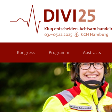
Zum Hauptinhalt springen
Kongress
Programm
Abstracts