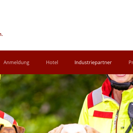
Anmeldung
Hotel
Industriepartner
P