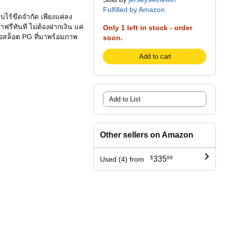
Fulfilled by Amazon
บไร้ขีดจำกัด เพียงแค่ลง
รีทันที ไม่ต้องฝากเงิน แค่
Only 1 left in stock - order
รือสล็อต PG ที่มาพร้อมภาพ
soon.
Add to cart
Add to List
Other sellers on Amazon
$
335
99
Used (4) from