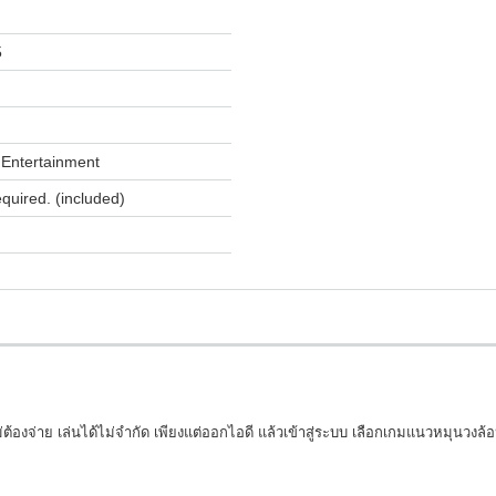
5
Entertainment
equired. (included)
้องจ่าย เล่นได้ไม่จำกัด เพียงแต่ออกไอดี แล้วเข้าสู่ระบบ เลือกเกมแนวหมุนวงล้