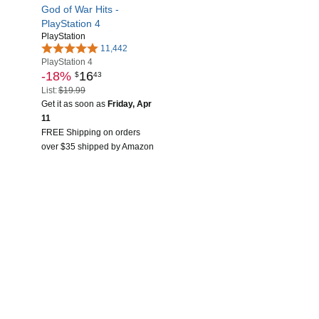
God of War Hits -
PlayStation 4
PlayStation
11,442
PlayStation 4
-18%
16
$
43
List:
$19.99
Get it as soon as
Friday, Apr
11
FREE Shipping on orders
over $35 shipped by Amazon