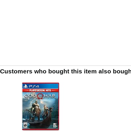
Customers who bought this item also bough