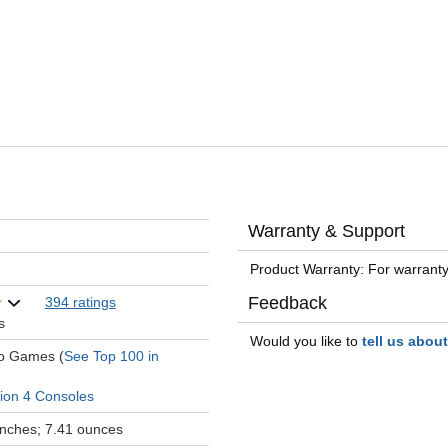
Warranty & Support
Product Warranty: For warranty
Feedback
394 ratings
s
Would you like to
tell us abou
eo Games (
See Top 100 in
tion 4 Consoles
 inches; 7.41 ounces