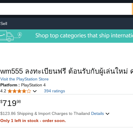
Sell
wm555 ลงทะเบียนฟรี ต้อนรับกับผู้เล่นใหม่
Visit the PlayStation Store
Platform :
PlayStation 4
4.2
394 ratings
719
$
98
$123.86 Shipping & Import Charges to Thailand
Details
Only 1 left in stock - order soon.