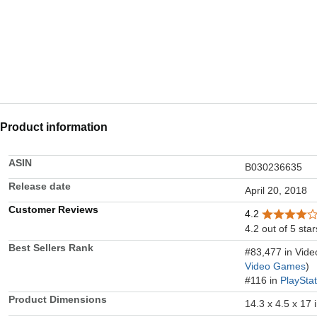
Product information
ASIN
B030236635
Release date
April 20, 2018
Customer Reviews
4.2
4.2 out of 5 star
Best Sellers Rank
#83,477 in Vid
Video Games
)
#116 in
PlaySta
Product Dimensions
14.3 x 4.5 x 17