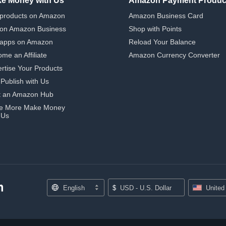
e Money with Us
Amazon Payment Produc
 products on Amazon
Amazon Business Card
 on Amazon Business
Shop with Points
 apps on Amazon
Reload Your Balance
me an Affiliate
Amazon Currency Converter
rtise Your Products
-Publish with Us
t an Amazon Hub
e More Make Money
 Us
English
$
USD - U.S. Dollar
United