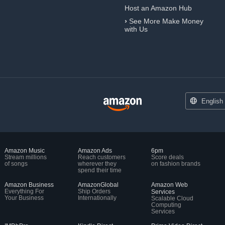
Host an Amazon Hub
›
See More Make Money
with Us
English
Amazon Music
Amazon Ads
6pm
Stream millions
Reach customers
Score deals
of songs
wherever they
on fashion brands
spend their time
Amazon Business
AmazonGlobal
Amazon Web
Everything For
Ship Orders
Services
Your Business
Internationally
Scalable Cloud
Computing
Services