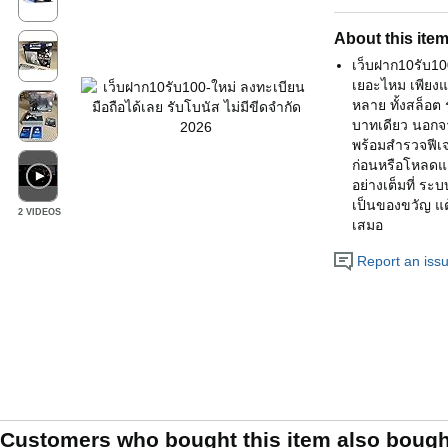
About this ite
เว็บฝาก10รับ10
เยอะไหม เพียงแ
หลาย ทั้งสล็อต 
บาทเดียว นอกจา
พร้อมสำรวจฟีเจ
ก่อนหรือโหลดแอ
อย่างเต็มที่ ร
เป็นของขวัญ แต
2 VIDEOS
เสมอ
Report an issue
Customers who bought this item also bough