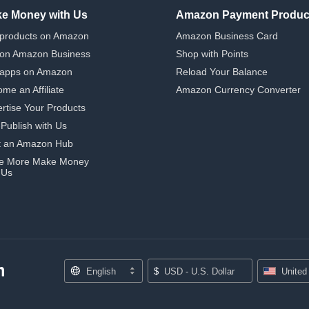
e Money with Us
Amazon Payment Produc
 products on Amazon
Amazon Business Card
 on Amazon Business
Shop with Points
 apps on Amazon
Reload Your Balance
me an Affiliate
Amazon Currency Converter
rtise Your Products
-Publish with Us
t an Amazon Hub
e More Make Money
 Us
English
$
USD - U.S. Dollar
United