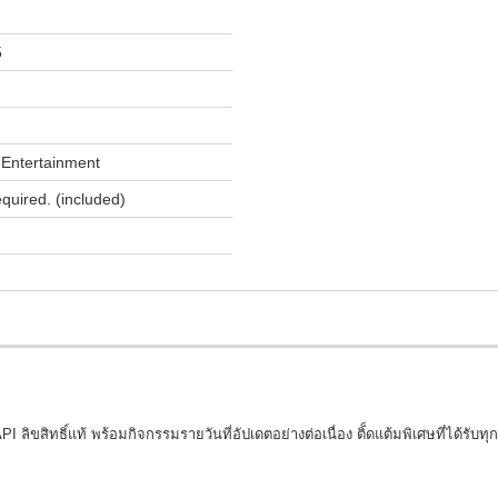
5
Entertainment
equired. (included)
ลิขสิทธิ์แท้ พร้อมกิจกรรมรายวันที่อัปเดตอย่างต่อเนื่อง ติ็ดแต้มพิเศษที่ได้รับทุกค