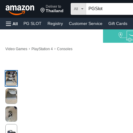
Deliver to
All
Thailand
PG SLOT
Registry
Customer Service
Gift Cards
All
›
›
Video Games
PlayStation 4
Consoles