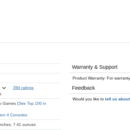
Warranty & Support
Product Warranty: For warranty
Feedback
394 ratings
s
Would you like to
tell us abou
eo Games (
See Top 100 in
tion 4 Consoles
 inches; 7.41 ounces