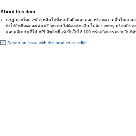
About this item
นาฏ-มวยไทย เพลิดเพลินได้ทั้งบนมือถือและคอม พร้อมความลื่นไหลตลอดก
ยังให้สิทธิทดลองเล่นฟรี ทุกเกม ไม่ต้องฝากเงิน ไม่ต้อง worry พร้อมมี
แอปพลิเคชันที่ใช้ API ลิขสิทธิ์แท้ มั่นใจได้ 100 พร้อมกิจกรรมรายวันที่อั
Report an issue with this product or seller