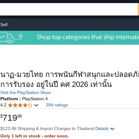
Sell
นาฏ-มวยไทย การพนันกีฬาสนุกและปลอดภัย 
การรับรอง อยู่ในปี คศ 2026 เท่านั้น
Visit the PlayStation Store
Platform :
PlayStation 4
4.2
394 ratings
719
$
98
$123.86 Shipping & Import Charges to Thailand
Details
Only 1 left in stock - order soon.