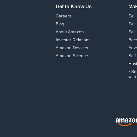
Get to Know Us
Mak
Careers
Sell
Blog
Sell
About Amazon
Sell
Investor Relations
Beco
Amazon Devices
Adve
Amazon Science
Self
Hos
›
Se
with