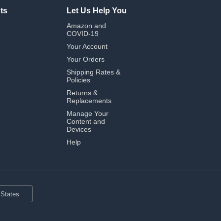
ts
Let Us Help You
Amazon and
COVID-19
Your Account
Your Orders
Shipping Rates &
Policies
Returns &
Replacements
Manage Your
Content and
Devices
Help
 States