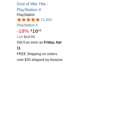
God of War Hits -
PlayStation 4
PlayStation
11,442
PlayStation 4
-18%
16
$
43
List:
$19.99
Get it as soon as
Friday, Apr
11
FREE Shipping on orders
over $35 shipped by Amazon