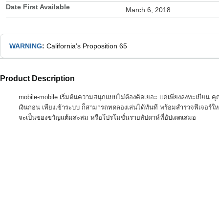
Date First Available
March 6, 2018
WARNING
:
California’s Proposition 65
Product Description
mobile-mobile เริ่มต้นความสนุกแบบไม่ต้องคิดเยอะ แค่เพียงลงทะเบียน คุ
เงินก่อน เพียงเข้าระบบ ก็สามารถทดลองเล่นได้ทันที พร้อมสำรวจฟีเจอร์ให
จะเป็นของขวัญแต้มสะสม หรือโปรโมชั่นรายสัปดาห์ที่อัปเดตเสมอ