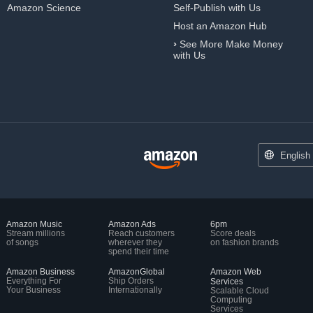
Amazon Science
Self-Publish with Us
Host an Amazon Hub
›
See More Make Money
with Us
English
Amazon Music
Amazon Ads
6pm
Stream millions
Reach customers
Score deals
of songs
wherever they
on fashion brands
spend their time
Amazon Business
AmazonGlobal
Amazon Web
Everything For
Ship Orders
Services
Your Business
Internationally
Scalable Cloud
Computing
Services