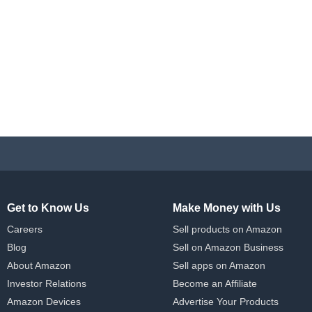
Get to Know Us
Make Money with Us
Careers
Sell products on Amazon
Blog
Sell on Amazon Business
About Amazon
Sell apps on Amazon
Investor Relations
Become an Affiliate
Amazon Devices
Advertise Your Products