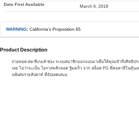
Date First Available
March 6, 2018
WARNING
:
California’s Proposition 65
Product Description
ถ่ายทอด-สด-ซีเกมส์-ช่อง ระบบสมาชิกออกแบบมาเพื่อให้คุณเข้าถึงสิทธิประ
เลย ไม่ว่าจะเป็น โอกาสพลิกลอต รู้ผลเร็ว จาก สล็อต PG ที่คอคาสิโนคุ้น
นพิเศษรายสัปดาห์ ที่อัปเดตเสมอ