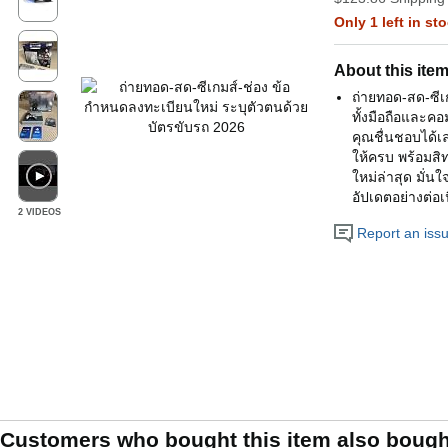
Only 1 left in st
About this ite
ถ่ายทอด-สด-ซีเ
ทั้งมือถือและค
คุณชื่นชอบได้เล
ให้ครบ พร้อมส
ใหม่ล่าสุด มั่นใ
อัปเดตอย่างต่อเน
2 VIDEOS
Report an issue
Customers who bought this item also bough