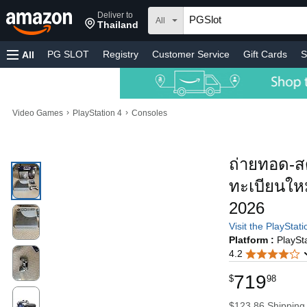
Deliver to
All
Thailand
PG SLOT
Registry
Customer Service
Gift Cards
S
All
›
›
Video Games
PlayStation 4
Consoles
ถ่ายทอด-ส
ทะเบียนใหม
2026
Visit the PlayStat
Platform :
PlaySt
4.2
719
$
98
$123.86 Shipping