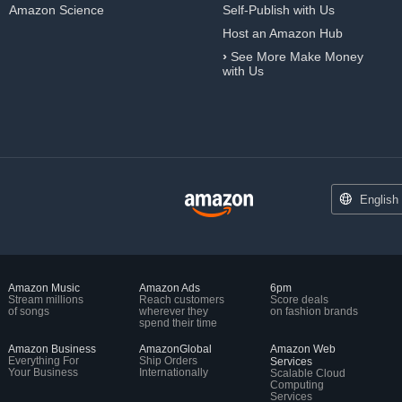
Amazon Science
Self-Publish with Us
Host an Amazon Hub
›
See More Make Money
with Us
English
Amazon Music
Amazon Ads
6pm
Stream millions
Reach customers
Score deals
of songs
wherever they
on fashion brands
spend their time
Amazon Business
AmazonGlobal
Amazon Web
Everything For
Ship Orders
Services
Your Business
Internationally
Scalable Cloud
Computing
Services