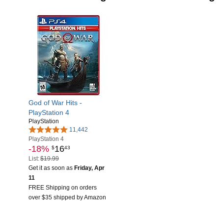
God of War Hits -
PlayStation 4
PlayStation
11,442
PlayStation 4
-18%
16
$
43
List:
$19.99
Get it as soon as
Friday, Apr
11
FREE Shipping on orders
over $35 shipped by Amazon