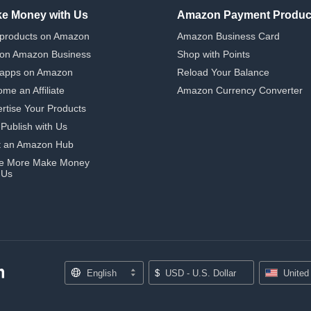
e Money with Us
Amazon Payment Produc
 products on Amazon
Amazon Business Card
 on Amazon Business
Shop with Points
 apps on Amazon
Reload Your Balance
me an Affiliate
Amazon Currency Converter
rtise Your Products
-Publish with Us
t an Amazon Hub
e More Make Money
 Us
English
$
USD - U.S. Dollar
United