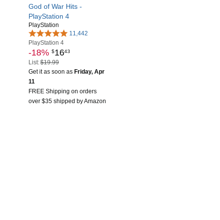
God of War Hits -
PlayStation 4
PlayStation
11,442
PlayStation 4
-18%
16
$
43
List:
$19.99
Get it as soon as
Friday, Apr
11
FREE Shipping on orders
over $35 shipped by Amazon