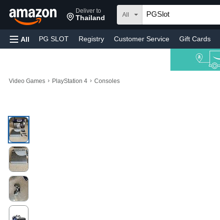
Deliver to
All
Thailand
PG SLOT
Registry
Customer Service
Gift Cards
All
›
›
Video Games
PlayStation 4
Consoles