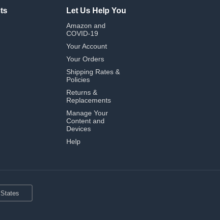
ts
Let Us Help You
Amazon and
COVID-19
Your Account
Your Orders
Shipping Rates &
Policies
Returns &
Replacements
Manage Your
Content and
Devices
Help
 States