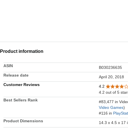
Product information
ASIN
B030236635
Release date
April 20, 2018
Customer Reviews
4.2
4.2 out of 5 star
Best Sellers Rank
#83,477 in Vid
Video Games
)
#116 in
PlaySta
Product Dimensions
14.3 x 4.5 x 17