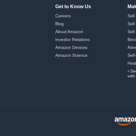
Get to Know Us
Mak
Careers
Sell
Blog
Sell
About Amazon
Sell
Investor Relations
Beco
Amazon Devices
Adve
Amazon Science
Self
Hos
›
Se
with