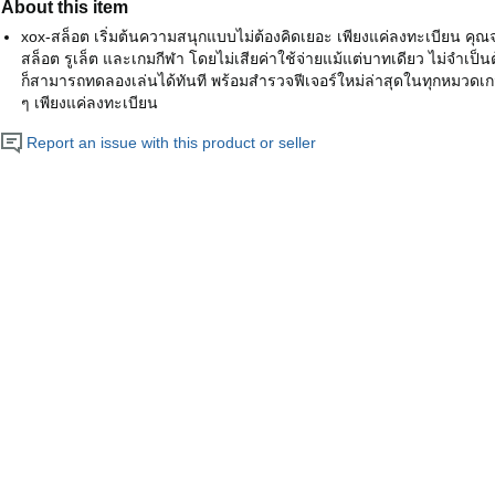
About this item
xox-สล็อต เริ่มต้นความสนุกแบบไม่ต้องคิดเยอะ เพียงแค่ลงทะเบียน คุณ
สล็อต รูเล็ต และเกมกีฬา โดยไม่เสียค่าใช้จ่ายแม้แต่บาทเดียว ไม่จำเป็
ก็สามารถทดลองเล่นได้ทันที พร้อมสำรวจฟีเจอร์ใหม่ล่าสุดในทุกหมวดเกม
ๆ เพียงแค่ลงทะเบียน
Report an issue with this product or seller