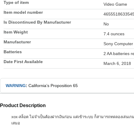
Type of item
Video Game
Item model number
465551863354
Is Discontinued By Manufacturer
No
Item Weight
7.4 ounces
Manufacturer
Sony Computer 
Batteries
2 AA batteries r
Date First Available
March 6, 2018
WARNING
:
California’s Proposition 65
Product Description
xox-สล็อต ไม่จำเป็นต้องฝากเงินก่อน แค่เข้าระบบ ก็สามารถทดลองเล่นเกมส
เสมอ