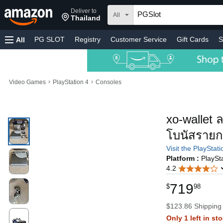
Deliver to
All
Thailand
PG SLOT
Registry
Customer Service
Gift Cards
S
All
›
›
Video Games
PlayStation 4
Consoles
xo-wallet
โบนัสรายกา
Visit the PlayStat
Platform :
PlaySt
4.2
719
$
98
$123.86 Shipping
Only 1 left in st