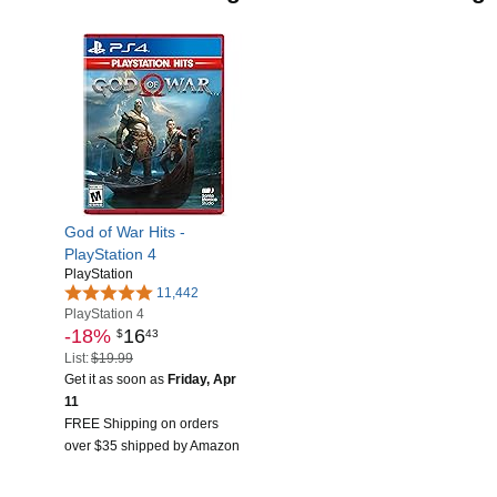
God of War Hits -
PlayStation 4
PlayStation
11,442
PlayStation 4
-18%
16
$
43
List:
$19.99
Get it as soon as
Friday, Apr
11
FREE Shipping on orders
over $35 shipped by Amazon