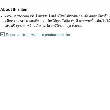
About this item
www.uflixtv.com เริ่มต้นความตื่นเต้นโดยไม่ต้องกังวล เพียงแค่สมัคร
สล็อต PG รูเล็ต และกีฬา จะเปิดให้คุณสัมผัส ทันที นอกจากนี้ แม้ยังไม
เล่นฟรี ทุกค่าย พร้อมสำรวจ ฟีเจอร์ใหม่ล่าสุด ทั้งหมด
Report an issue with this product or seller