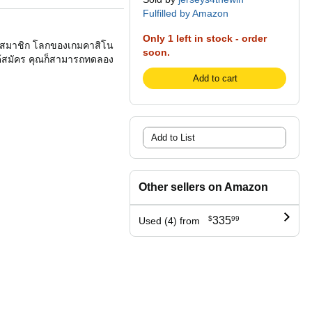
Fulfilled by Amazon
Only 1 left in stock - order
เป็นสมาชิก โลกของเกมคาสิโน
soon.
่ได้สมัคร คุณก็สามารถทดลอง
Add to cart
Add to List
Other sellers on Amazon
$
335
99
Used (4) from