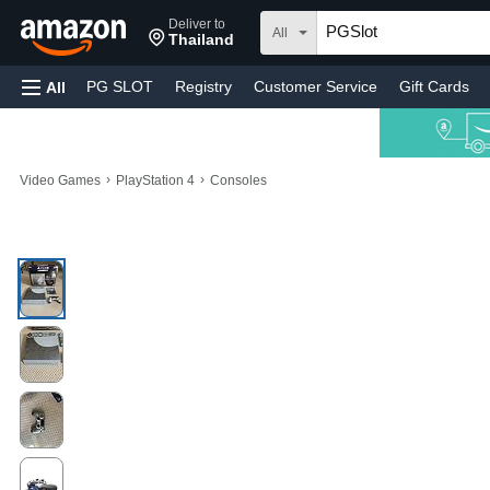
Deliver to
All
Thailand
PG SLOT
Registry
Customer Service
Gift Cards
All
›
›
Video Games
PlayStation 4
Consoles