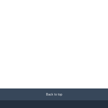
Back to top