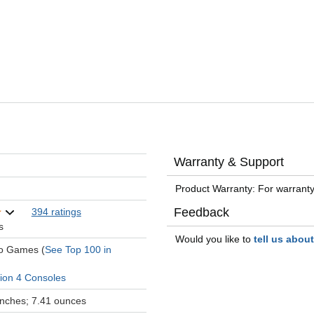
Warranty & Support
Product Warranty: For warranty
Feedback
394 ratings
s
Would you like to
tell us abou
eo Games (
See Top 100 in
tion 4 Consoles
 inches; 7.41 ounces