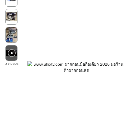
2 VIDEOS