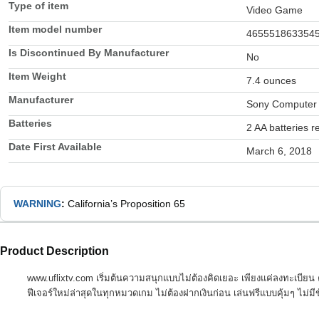
Type of item
Video Game
Item model number
465551863354
Is Discontinued By Manufacturer
No
Item Weight
7.4 ounces
Manufacturer
Sony Computer 
Batteries
2 AA batteries r
Date First Available
March 6, 2018
WARNING
:
California’s Proposition 65
Product Description
www.uflixtv.com เริ่มต้นความสนุกแบบไม่ต้องคิดเยอะ เพียงแค่ลงทะเบียน
ฟีเจอร์ใหม่ล่าสุดในทุกหมวดเกม ไม่ต้องฝากเงินก่อน เล่นฟรีแบบคุ้มๆ ไม่มีข