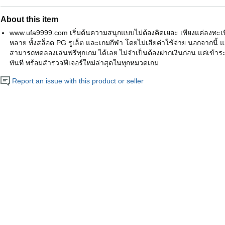
About this item
www.ufa9999.com เริ่มต้นความสนุกแบบไม่ต้องคิดเยอะ เพียงแค่ลงทะเ
หลาย ทั้งสล็อต PG รูเล็ต และเกมกีฬา โดยไม่เสียค่าใช้จ่าย นอกจากนี้ แม
สามารถทดลองเล่นฟรีทุกเกม ได้เลย ไม่จำเป็นต้องฝากเงินก่อน แค่เข้า
ทันที พร้อมสำรวจฟีเจอร์ใหม่ล่าสุดในทุกหมวดเกม
Report an issue with this product or seller