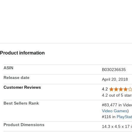
Product information
ASIN
B030236635
Release date
April 20, 2018
Customer Reviews
4.2
4.2 out of 5 star
Best Sellers Rank
#83,477 in Vid
Video Games
)
#116 in
PlaySta
Product Dimensions
14.3 x 4.5 x 17