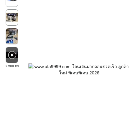
2 VIDEOS