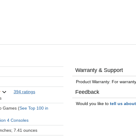
Warranty & Support
Product Warranty: For warranty
Feedback
394 ratings
s
Would you like to
tell us abou
eo Games (
See Top 100 in
tion 4 Consoles
 inches; 7.41 ounces