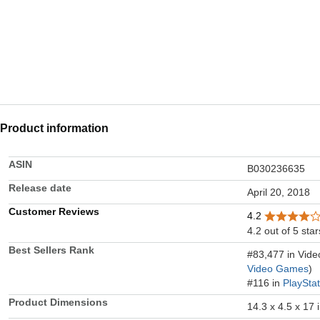
Product information
ASIN
B030236635
Release date
April 20, 2018
Customer Reviews
4.2
4.2 out of 5 star
Best Sellers Rank
#83,477 in Vid
Video Games
)
#116 in
PlaySta
Product Dimensions
14.3 x 4.5 x 17