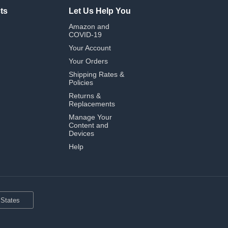
ts
Let Us Help You
Amazon and
COVID-19
Your Account
Your Orders
Shipping Rates &
Policies
Returns &
Replacements
Manage Your
Content and
Devices
Help
 States