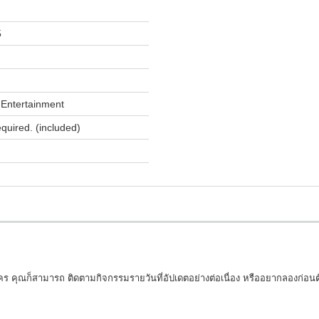
5
Entertainment
equired. (included)
คุณก็สามารถ ติดตามกิจกรรมรายวันที่อัปเดตอย่างต่อเนื่อง หรืออยากลองก่อนตัดส