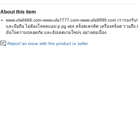
About this item
www.ufa6666.com-www.ufa7777.com-www.ufa9999.com เรารองรับกา
และมือถือ ไม่ต้องโหลดแอป p pg slot สล็อตเครดิต เครื่องสล็อต รวมถึง API
มั่นใจความปลอดภัย และอัปเดตเกมใหม่ๆ อย่างต่อเนื่อง
Report an issue with this product or seller