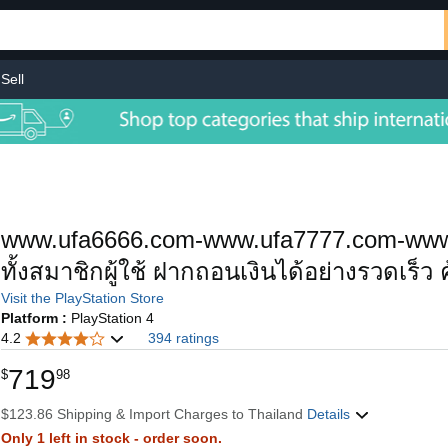
Sell
www.ufa6666.com-www.ufa7777.com-www
ทั้งสมาชิกผู้ใช้ ฝากถอนเงินได้อย่างรวดเร็ว ค
Visit the PlayStation Store
Platform :
PlayStation 4
4.2
394 ratings
719
$
98
$123.86 Shipping & Import Charges to Thailand
Details
Only 1 left in stock - order soon.