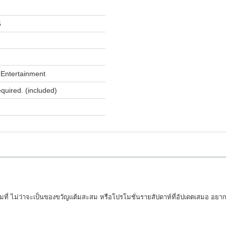
5
Entertainment
equired. (included)
มที่ ไม่ว่าจะเป็นของขวัญแต้มสะสม หรือโปรโมชั่นรายสัปดาห์ที่อัปเดตเสมอ อยา