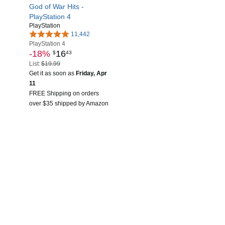
God of War Hits -
PlayStation 4
PlayStation
11,442
PlayStation 4
-18%
16
$
43
List:
$19.99
Get it as soon as
Friday, Apr
11
FREE Shipping on orders
over $35 shipped by Amazon