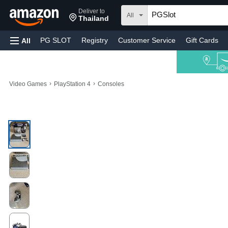
Deliver to
All
Thailand
PG SLOT
Registry
Customer Service
Gift Cards
All
›
›
Video Games
PlayStation 4
Consoles