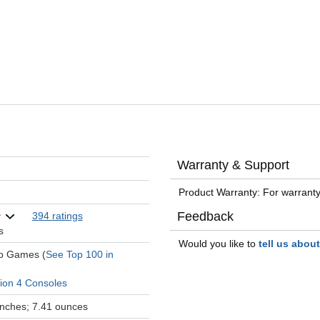
Warranty & Support
Product Warranty: For warranty
Feedback
394 ratings
s
Would you like to
tell us abou
eo Games (
See Top 100 in
tion 4 Consoles
 inches; 7.41 ounces