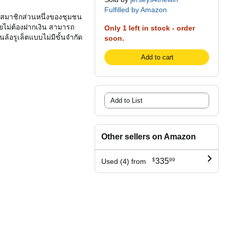
Fulfilled by Amazon
นสมาชิกส่วนหนึ่งของชุมชน
ดยไม่ต้องฝากเงิน สามารถ
Only 1 left in stock - order
้อรูเล็ตแบบไม่มีขั้นจำกัด
soon.
Add to cart
Add to List
Other sellers on Amazon
$
335
99
Used (4) from