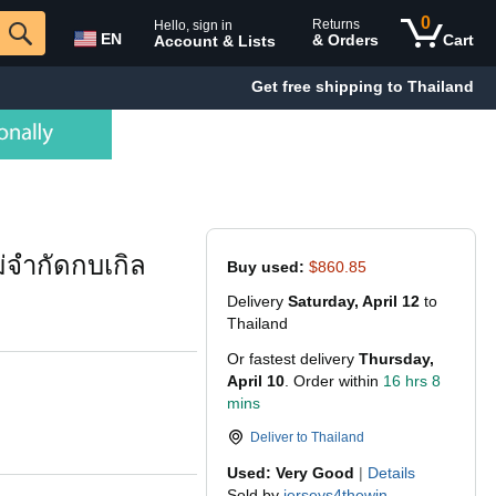
0
Returns
Hello, sign in
EN
& Orders
Cart
Account & Lists
Get free shipping to Thailand
่จำกัดกบเกิล
Buy used:
$860.85
Delivery
Saturday, April 12
to
Thailand
Or fastest delivery
Thursday,
April 10
. Order within
16 hrs 8
mins
Deliver to
Thailand
Used: Very Good
|
Details
Sold by
jerseys4thewin