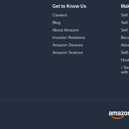
Get to Know Us
Mak
Careers
Sell
Blog
Sell
About Amazon
Sell
Investor Relations
Beco
Amazon Devices
Adve
Amazon Science
Self
Hos
›
Se
with