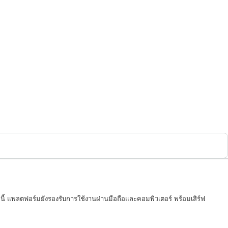
ี้ แพลตฟอร์มยังรองรับการใช้งานผ่านมือถือและคอมพิวเตอร์ พร้อมเสิร์ฟ