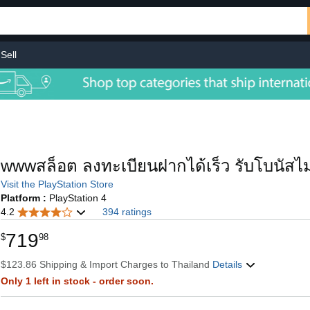
Sell
wwwสล็อต ลงทะเบียนฝากได้เร็ว รับโบนัสไม
Visit the PlayStation Store
Platform :
PlayStation 4
4.2
394 ratings
719
$
98
$123.86 Shipping & Import Charges to Thailand
Details
Only 1 left in stock - order soon.