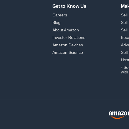
Get to Know Us
Mak
Careers
Sell
Blog
Sell
About Amazon
Sell
Investor Relations
Beco
Amazon Devices
Adve
Amazon Science
Self
Hos
›
Se
with