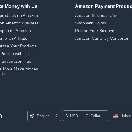
e Money with Us
Amazon Payment Produc
 products on Amazon
Amazon Business Card
 on Amazon Business
Shop with Points
 apps on Amazon
Reload Your Balance
me an Affiliate
Amazon Currency Converter
rtise Your Products
-Publish with Us
t an Amazon Hub
e More Make Money
 Us
English
$
USD - U.S. Dollar
United