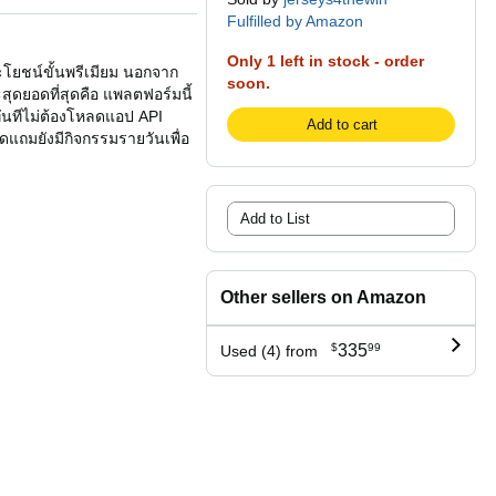
Fulfilled by Amazon
Only 1 left in stock - order
ะโยชน์ขั้นพรีเมียม นอกจาก
soon.
สุดยอดที่สุดคือ แพลตฟอร์มนี้
ทันทีไม่ต้องโหลดแอป API
Add to cart
ัดแถมยังมีกิจกรรมรายวันเพื่อ
Add to List
Other sellers on Amazon
$
335
99
Used (4) from