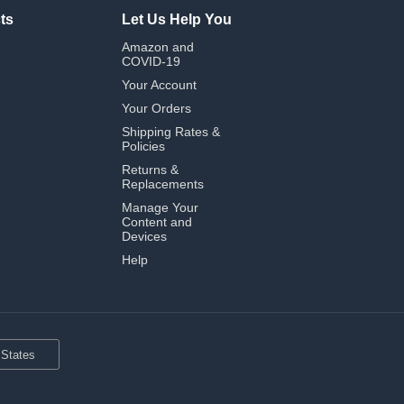
ts
Let Us Help You
Amazon and
COVID-19
Your Account
Your Orders
Shipping Rates &
Policies
Returns &
Replacements
Manage Your
Content and
Devices
Help
 States