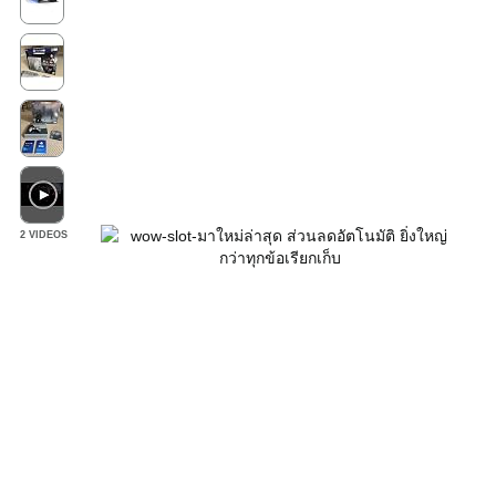
2 VIDEOS