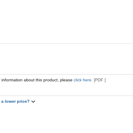
 information about this product, please
click here.
[PDF ]
t a lower price?