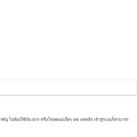
สำคัญ ไม่ต้องใช้เงิน ฝาก หรือโหลดแอปใดๆ เลย แค่คลิก เข้าสู่ระบบก็สามารถ