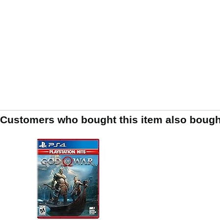
Customers who bought this item also bough