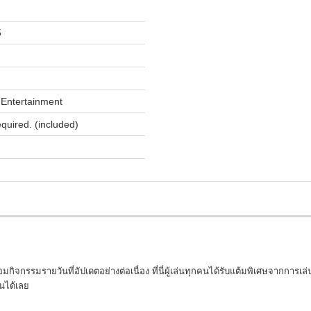
5
Entertainment
equired. (included)
มกิจกรรมรายวันที่อัปเดตอย่างต่อเนื่อง ที่นี่ผู้เล่นทุกคนได้รับแต้มพิเศษจากการเล
่นได้เลย