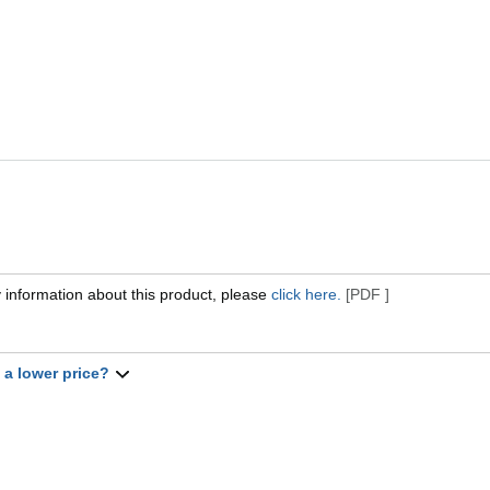
 information about this product, please
click here.
[PDF ]
t a lower price?