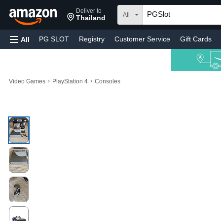
Deliver to
All
Thailand
PG SLOT
Registry
Customer Service
Gift Cards
All
›
›
Video Games
PlayStation 4
Consoles