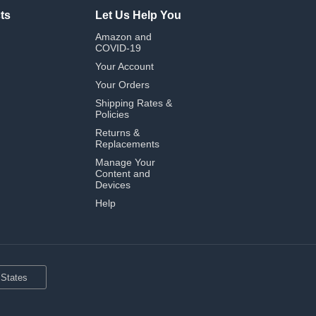
ts
Let Us Help You
Amazon and
COVID-19
Your Account
Your Orders
Shipping Rates &
Policies
Returns &
Replacements
Manage Your
Content and
Devices
Help
 States