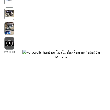
2 VIDEOS