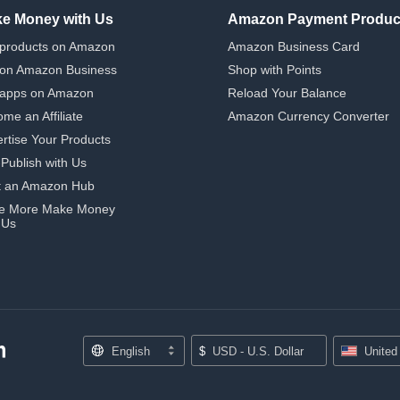
e Money with Us
Amazon Payment Produc
 products on Amazon
Amazon Business Card
 on Amazon Business
Shop with Points
 apps on Amazon
Reload Your Balance
me an Affiliate
Amazon Currency Converter
rtise Your Products
-Publish with Us
t an Amazon Hub
e More Make Money
 Us
English
$
USD - U.S. Dollar
United