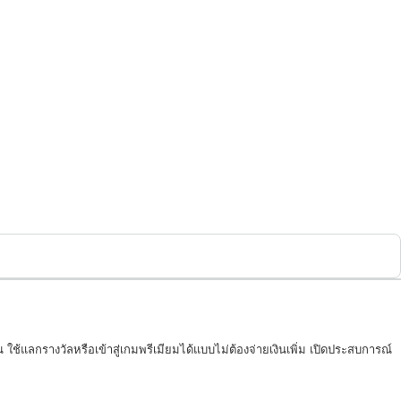
่น ใช้แลกรางวัลหรือเข้าสู่เกมพรีเมียมได้แบบไม่ต้องจ่ายเงินเพิ่ม เปิดประสบการณ์