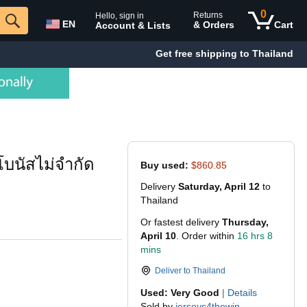
0
Returns
Hello, sign in
EN
& Orders
Cart
Account & Lists
Get free shipping to Thailand
โบนัสไม่จำกัด
Buy used:
$860.85
Delivery
Saturday, April 12
to
Thailand
Or fastest delivery
Thursday,
April 10
. Order within
16 hrs 8
mins
Deliver to
Thailand
Used: Very Good
|
Details
Sold by
jerseys4thewin