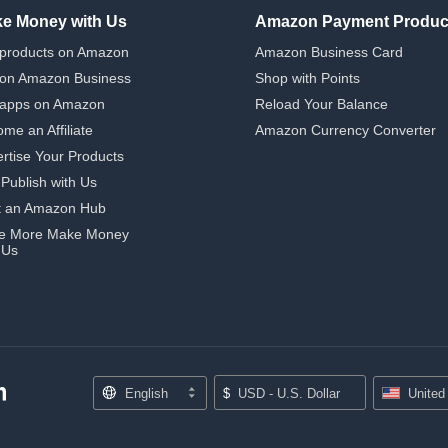
e Money with Us
Amazon Payment Produc
 products on Amazon
Amazon Business Card
 on Amazon Business
Shop with Points
 apps on Amazon
Reload Your Balance
me an Affiliate
Amazon Currency Converter
rtise Your Products
-Publish with Us
t an Amazon Hub
e More Make Money
 Us
English
$
USD - U.S. Dollar
United