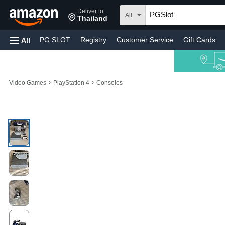
Deliver to
All
Thailand
PG SLOT
Registry
Customer Service
Gift Cards
All
›
›
Video Games
PlayStation 4
Consoles