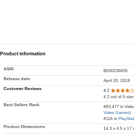
Product information
ASIN
B030236635
Release date
April 20, 2018
Customer Reviews
4.2
4.2 out of 5 star
Best Sellers Rank
#83,477 in Vid
Video Games
)
#116 in
PlaySta
Product Dimensions
14.3 x 4.5 x 17