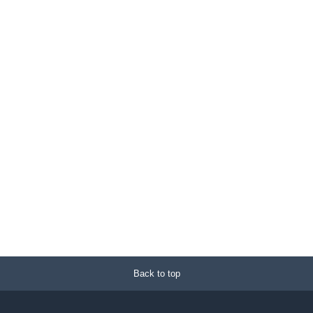
Back to top