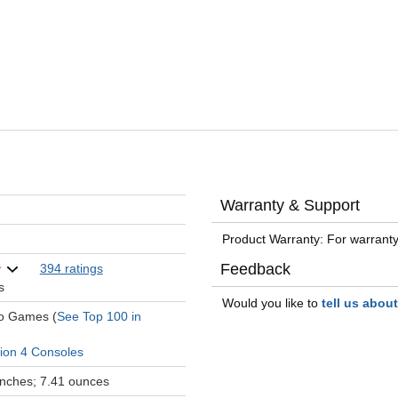
Warranty & Support
Product Warranty: For warranty
Feedback
394 ratings
s
Would you like to
tell us abou
eo Games (
See Top 100 in
tion 4 Consoles
 inches; 7.41 ounces