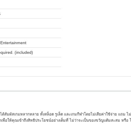
5
Entertainment
equired. (included)
ด้สัมผัสเกมหลากหลาย ทั้งสล็อต รูเล็ต และเกมกีฬาโดยไม่เสียค่าใช้จ่าย แถม ไม่
อให้คุณเข้าถึงสิทธิประโยชน์อย่างเต็มที่ ไม่ว่าจะเป็นของขวัญแต้มสะสม หรือ โ