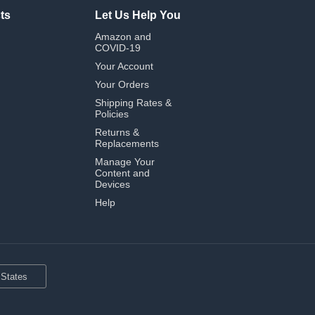
ts
Let Us Help You
Amazon and
COVID-19
Your Account
Your Orders
Shipping Rates &
Policies
Returns &
Replacements
Manage Your
Content and
Devices
Help
 States