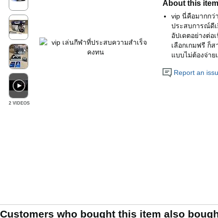
About this ite
vip นี่คือมากก
ประสบการณ์ดีเยี
อัปเดตอย่างต่อเน
เลือกเกมฟรี ก็ส
แบบไม่ต้องจ่ายเพ
Report an issue
2 VIDEOS
Customers who bought this item also bough