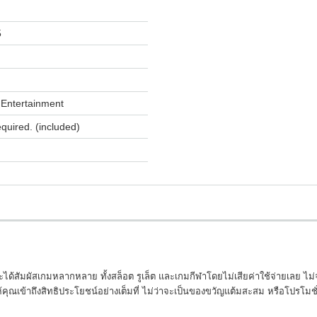
5
Entertainment
equired. (included)
ะได้สัมผัสเกมหลากหลาย ทั้งสล็อต รูเล็ต และเกมกีฬาโดยไม่เสียค่าใช้จ่ายเลย ไม
ุณเข้าถึงสิทธิประโยชน์อย่างเต็มที่ ไม่ว่าจะเป็นของขวัญแต้มสะสม หรือโปรโมชั