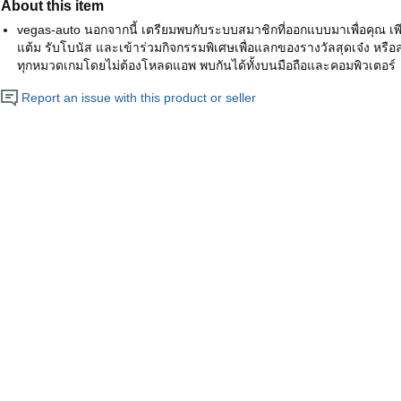
About this item
vegas-auto นอกจากนี้ เตรียมพบกับระบบสมาชิกที่ออกแบบมาเพื่อคุณ เ
แต้ม รับโบนัส และเข้าร่วมกิจกรรมพิเศษเพื่อแลกของรางวัลสุดเจ๋ง หรื
ทุกหมวดเกมโดยไม่ต้องโหลดแอพ พบกันได้ทั้งบนมือถือและคอมพิวเตอร์
Report an issue with this product or seller