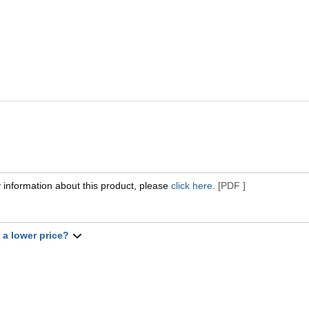
 information about this product, please
click here.
[PDF ]
t a lower price?