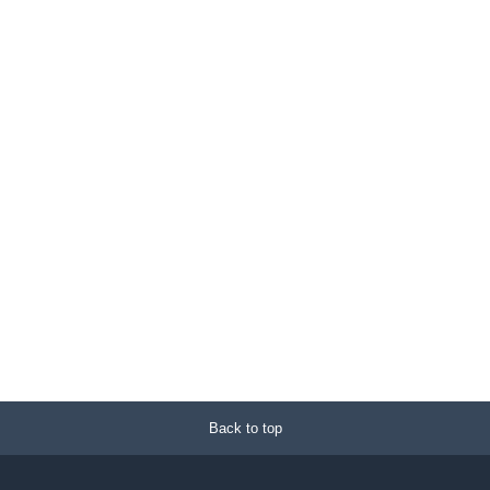
Back to top