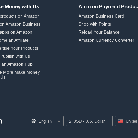
e Money with Us
Amazon Payment Produc
 products on Amazon
Amazon Business Card
 on Amazon Business
Shop with Points
 apps on Amazon
Reload Your Balance
me an Affiliate
Amazon Currency Converter
rtise Your Products
-Publish with Us
t an Amazon Hub
e More Make Money
 Us
English
$
USD - U.S. Dollar
United