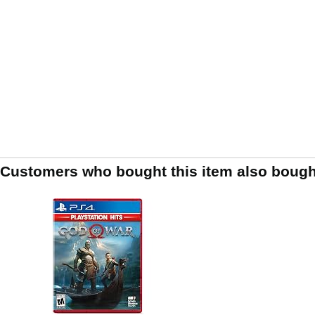
Customers who bought this item also bough