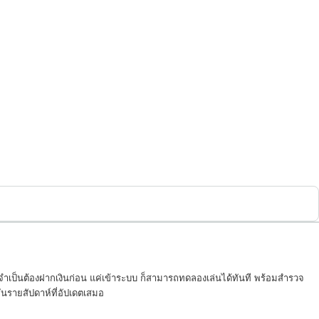
่จำเป็นต้องฝากเงินก่อน แค่เข้าระบบ ก็สามารถทดลองเล่นได้ทันที พร้อมสำรวจ
่นรายสัปดาห์ที่อัปเดตเสมอ