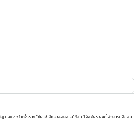
ขวัญ และโปรโมชั่นรายสัปดาห์ อัพเดตเสมอ แม้ยังไม่ได้สมัคร คุณก็สามารถติดตาม