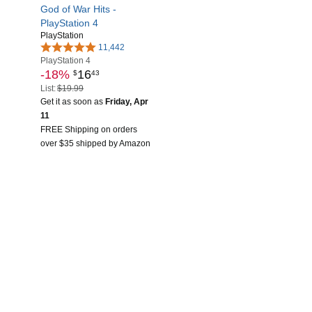
God of War Hits -
PlayStation 4
PlayStation
11,442
PlayStation 4
-18%
16
$
43
List:
$19.99
Get it as soon as
Friday, Apr
11
FREE Shipping on orders
over $35 shipped by Amazon