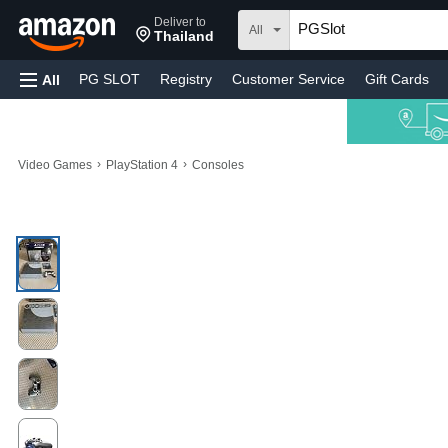
Deliver to
All
Thailand
PG SLOT
Registry
Customer Service
Gift Cards
All
›
›
Video Games
PlayStation 4
Consoles