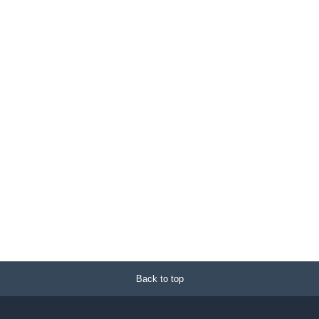
Back to top