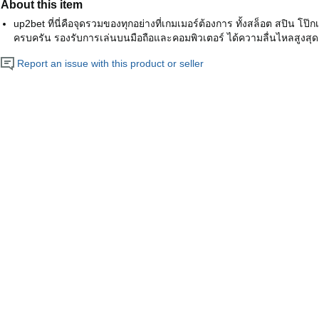
About this item
up2bet ที่นี่คือจุดรวมของทุกอย่างที่เกมเมอร์ต้องการ ทั้งสล็อต สปิน โป๊กเ
ครบครัน รองรับการเล่นบนมือถือและคอมพิวเตอร์ ได้ความลื่นไหลสูงสุ
Report an issue with this product or seller