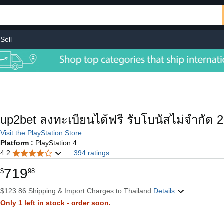
Sell
up2bet ลงทะเบียนได้ฟรี รับโบนัสไม่จำกัด 
Visit the PlayStation Store
Platform :
PlayStation 4
4.2
394 ratings
719
$
98
$123.86 Shipping & Import Charges to Thailand
Details
Only 1 left in stock - order soon.