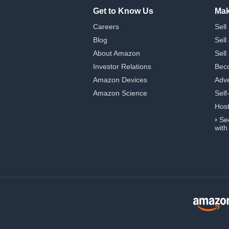
Get to Know Us
Mak
Careers
Sell
Blog
Sell
About Amazon
Sell
Investor Relations
Beco
Amazon Devices
Adve
Amazon Science
Self
Hos
›
Se
with