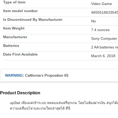
Type of item
Video Game
Item model number
465551863354
Is Discontinued By Manufacturer
No
Item Weight
7.4 ounces
Manufacturer
Sony Computer 
Batteries
2 AA batteries r
Date First Available
March 6, 2018
WARNING
:
California’s Proposition 65
Product Description
up2bet เพียงแค่เข้าระบบ ทดลองเล่นฟรีทุกเกม โดยไม่ต้องฝากเงิน สนุกได
ความเคลื่อนไหวและเกมใหม่ล่าสุดได้ ที่นี่