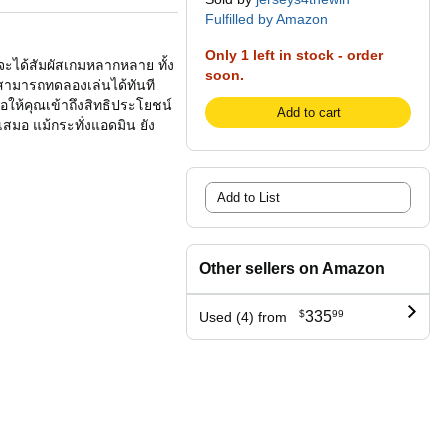
Fulfilled by Amazon
Only 1 left in stock - order
จะได้สัมผัสเกมหลากหลาย ทั้ง
soon.
ก็สามารถทดลองเล่นได้ทันที
ให้คุณเข้าถึงสิทธิประโยชน์
Add to cart
เสมอ แม้กระทั่งแอดมิน ยัง
Add to List
Other sellers on Amazon
$
335
99
Used (4) from