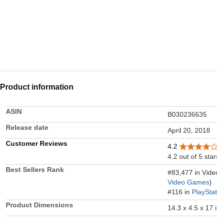
Product information
ASIN
B030236635
Release date
April 20, 2018
Customer Reviews
4.2
4.2 out of 5 star
Best Sellers Rank
#83,477 in Vid
Video Games
)
#116 in
PlaySta
Product Dimensions
14.3 x 4.5 x 17