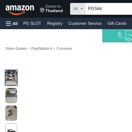
Deliver to
All
Thailand
PG SLOT
Registry
Customer Service
Gift Cards
All
›
›
Video Games
PlayStation 4
Consoles