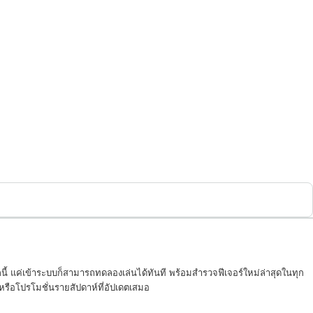
นี้ แค่เข้าระบบก็สามารถทดลองเล่นได้ทันที พร้อมสำรวจฟีเจอร์ใหม่ล่าสุดในทุก
หรือโปรโมชั่นรายสัปดาห์ที่อัปเดตเสมอ