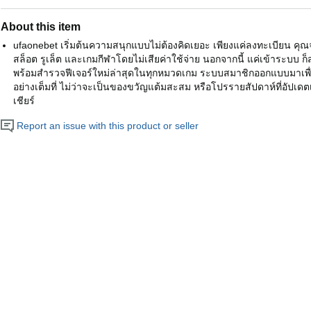
About this item
ufaonebet เริ่มต้นความสนุกแบบไม่ต้องคิดเยอะ เพียงแค่ลงทะเบียน คุณ
สล็อต รูเล็ต และเกมกีฬาโดยไม่เสียค่าใช้จ่าย นอกจากนี้ แค่เข้าระบบ 
พร้อมสำรวจฟีเจอร์ใหม่ล่าสุดในทุกหมวดเกม ระบบสมาชิกออกแบบมาเพื่อ
อย่างเต็มที่ ไม่ว่าจะเป็นของขวัญแต้มสะสม หรือโปรรายสัปดาห์ที่อัปเดต
เชียร์
Report an issue with this product or seller