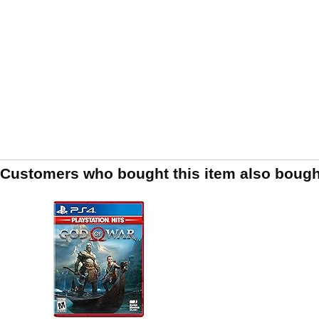
Customers who bought this item also bough