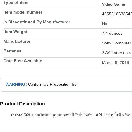
Type of item
Video Game
Item model number
465551863354
Is Discontinued By Manufacturer
No
Item Weight
7.4 ounces
Manufacturer
Sony Computer 
Batteries
2 AA batteries r
Date First Available
March 6, 2018
WARNING
:
California’s Proposition 65
Product Description
ufabet1669 ระบบใหม่ล่าสุด นอกจากนี้ยังมั่นใจด้วย API ลิขสิทธิ์แท้ พร้อม