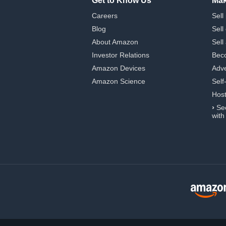
Get to Know Us
Mak
Careers
Sell
Blog
Sell
About Amazon
Sell
Investor Relations
Beco
Amazon Devices
Adve
Amazon Science
Self
Hos
›
Se
with