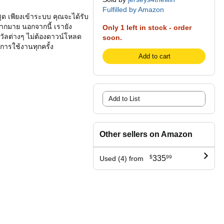
Fulfilled by Amazon
ด เพียงเข้าระบบ คุณจะได้รับ
ากมาย นอกจากนี้ เรายัง
Only 1 left in stock - order
วัลต่างๆ ไม่ต้องดาวน์โหลด
soon.
ารใช้งานทุกครั้ง
Add to cart
Add to List
Other sellers on Amazon
$
335
99
Used (4) from