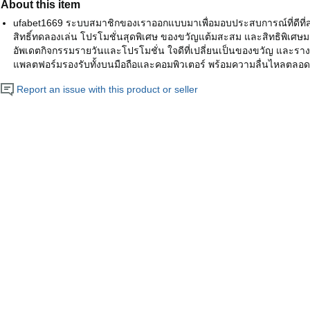
About this item
ufabet1669 ระบบสมาชิกของเราออกแบบมาเพื่อมอบประสบการณ์ที่ดีที่สุ
สิทธิ์ทดลองเล่น โปรโมชั่นสุดพิเศษ ของขวัญแต้มสะสม และสิทธิพิเศษม
อัพเดตกิจกรรมรายวันและโปรโมชั่น ใจดีที่เปลี่ยนเป็นของขวัญ และราง
แพลตฟอร์มรองรับทั้งบนมือถือและคอมพิวเตอร์ พร้อมความลื่นไหลตลอดก
Report an issue with this product or seller