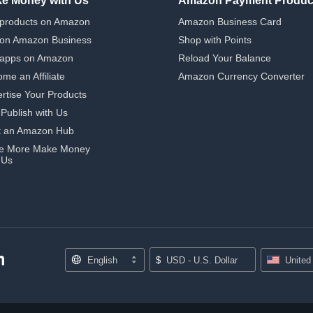
e Money with Us
Amazon Payment Produc
 products on Amazon
Amazon Business Card
 on Amazon Business
Shop with Points
 apps on Amazon
Reload Your Balance
me an Affiliate
Amazon Currency Converter
rtise Your Products
-Publish with Us
t an Amazon Hub
e More Make Money
 Us
English
$
USD - U.S. Dollar
United