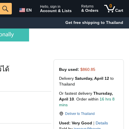
0
Returns
Hello, sign in
EN
& Orders
Cart
Account & Lists
Get free shipping to Thailand
้ได้
Buy used:
$860.85
Delivery
Saturday, April 12
to
Thailand
Or fastest delivery
Thursday,
April 10
. Order within
16 hrs 8
mins
Deliver to
Thailand
Used: Very Good
|
Details
Sold by
jerseys4thewin