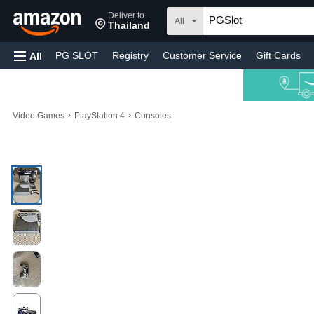
Deliver to
All
Thailand
PG SLOT
Registry
Customer Service
Gift Cards
All
›
›
Video Games
PlayStation 4
Consoles