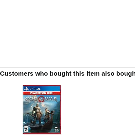
Customers who bought this item also bough