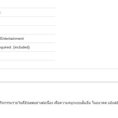
5
Entertainment
equired. (included)
กิจกรรมรายวันที่อัปเดตอย่างต่อเนื่อง เพื่อความสนุกแบบเต็มอิ่ม ในอนาคต แม้แต่อั