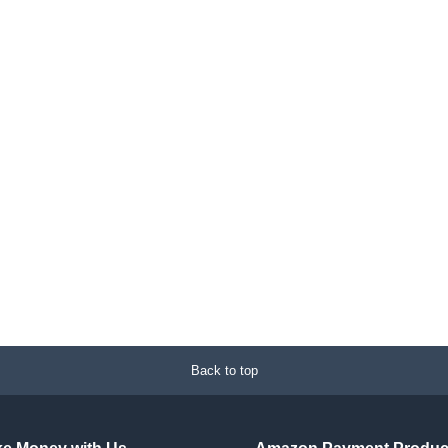
Back to top