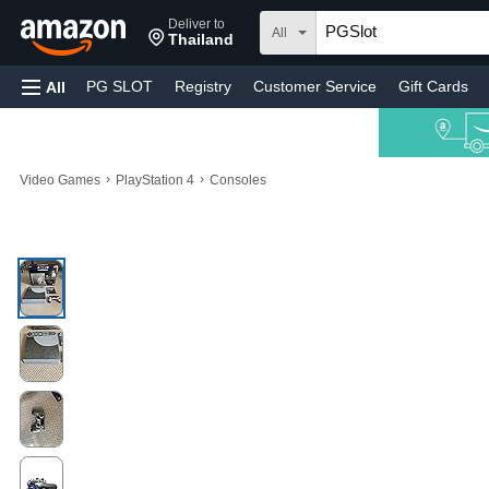
Deliver to
All
Thailand
PG SLOT
Registry
Customer Service
Gift Cards
All
›
›
Video Games
PlayStation 4
Consoles