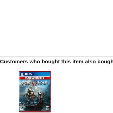
Customers who bought this item also bough