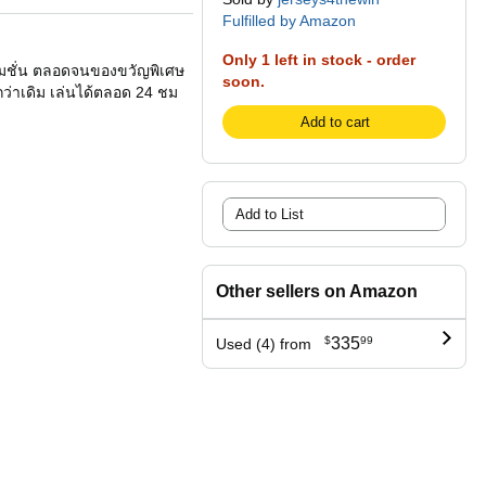
Fulfilled by Amazon
Only 1 left in stock - order
โมชั่น ตลอดจนของขวัญพิเศษ
soon.
กว่าเดิม เล่นได้ตลอด 24 ชม
Add to cart
Add to List
Other sellers on Amazon
$
335
99
Used (4) from