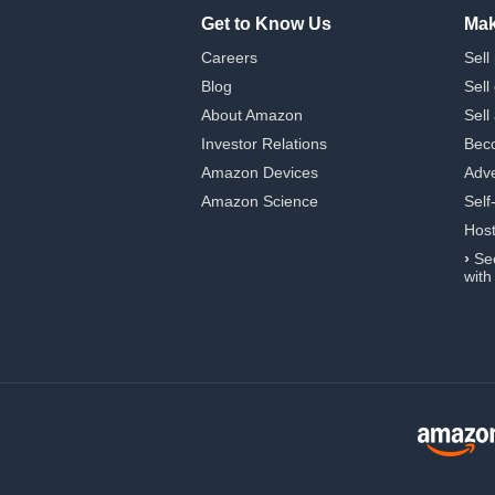
Get to Know Us
Mak
Careers
Sell
Blog
Sell
About Amazon
Sell
Investor Relations
Beco
Amazon Devices
Adve
Amazon Science
Self
Hos
›
Se
with