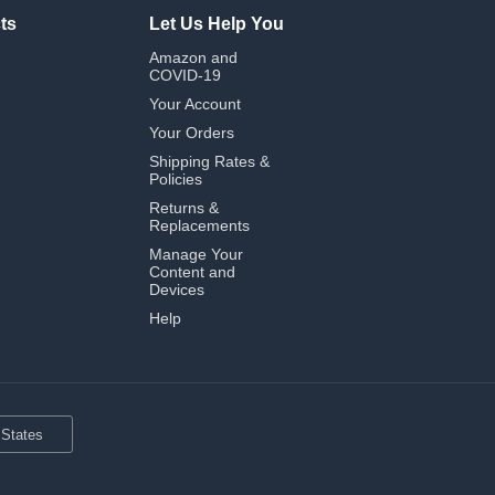
ts
Let Us Help You
Amazon and
COVID-19
Your Account
Your Orders
Shipping Rates &
Policies
Returns &
Replacements
Manage Your
Content and
Devices
Help
 States