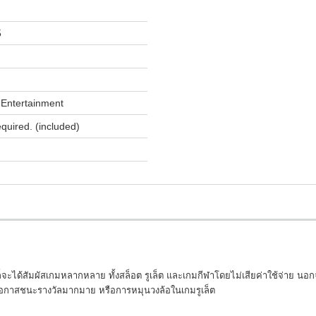
5
Entertainment
equired. (included)
็จะได้สัมผัสเกมหลากหลาย ทั้งสล็อต รูเล็ต และเกมกีฬาโดยไม่เสียค่าใช้จ่าย นอกจ
ห้โอกาสชนะรางวัลมากมาย หรือการหมุนวงล้อในเกมรูเล็ต