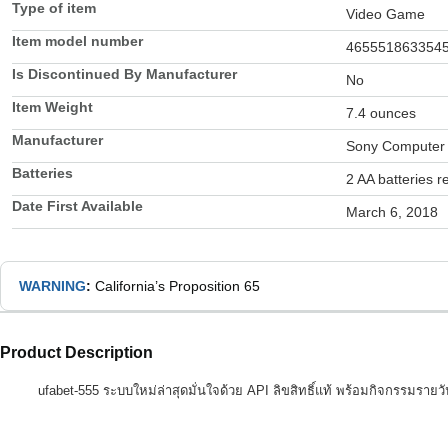
Type of item
Video Game
Item model number
465551863354
Is Discontinued By Manufacturer
No
Item Weight
7.4 ounces
Manufacturer
Sony Computer 
Batteries
2 AA batteries r
Date First Available
March 6, 2018
WARNING
:
California’s Proposition 65
Product Description
ufabet-555 ระบบใหม่ล่าสุดมั่นใจด้วย API ลิขสิทธิ์แท้ พร้อมกิจกรรมรายวันท