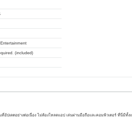
5
Entertainment
equired. (included)
ี่อัปเดตอย่างต่อเนื่อง ไม่ต้องโหลดแอป เล่นผ่านมือถือและคอมพิวเตอร์ ที่นี่มีทั้