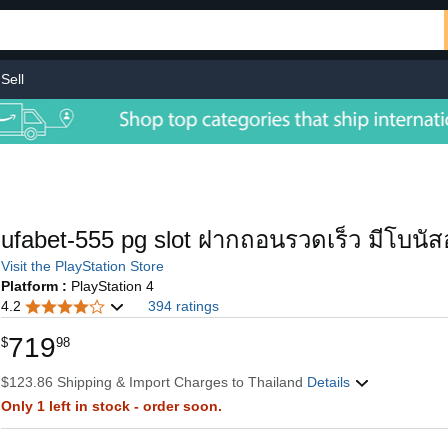
Sell
ufabet-555 pg slot ฝากถอนรวดเร็ว มีโบนัส
Visit the PlayStation Store
Platform :
PlayStation 4
4.2
394 ratings
719
$
98
$123.86 Shipping & Import Charges to Thailand
Details
Only 1 left in stock - order soon.