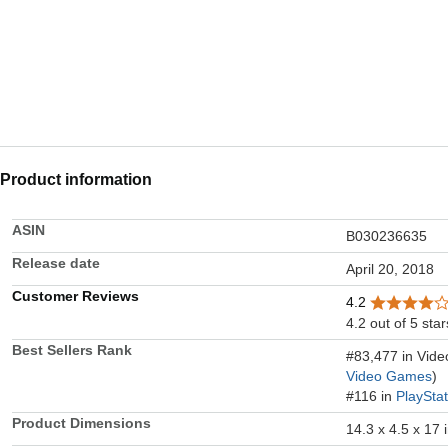
Product information
ASIN
B030236635
Release date
April 20, 2018
Customer Reviews
4.2
4.2 out of 5 star
Best Sellers Rank
#83,477 in Vid
Video Games
)
#116 in
PlaySta
Product Dimensions
14.3 x 4.5 x 17