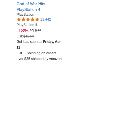
God of War Hits -
PlayStation 4
PlayStation
11,442
PlayStation 4
-18%
16
$
43
List:
$19.99
Get it as soon as
Friday, Apr
11
FREE Shipping on orders
over $35 shipped by Amazon