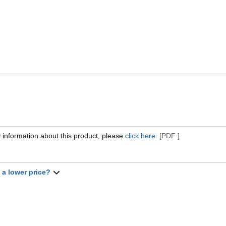
 information about this product, please
click here.
[PDF ]
t a lower price?