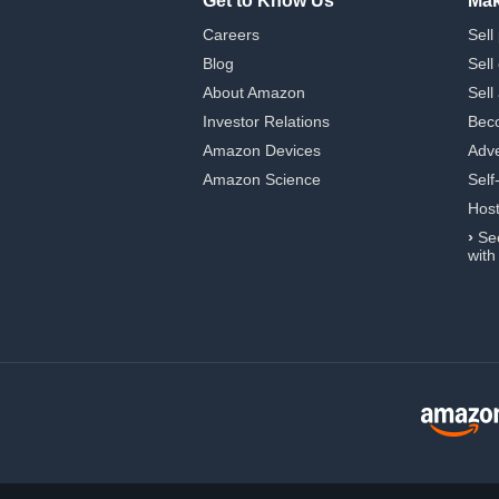
Get to Know Us
Mak
Careers
Sell
Blog
Sell
About Amazon
Sell
Investor Relations
Beco
Amazon Devices
Adve
Amazon Science
Self
Hos
›
Se
with