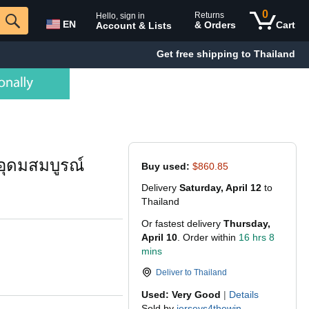
0
Returns
Hello, sign in
EN
& Orders
Cart
Account & Lists
Get free shipping to Thailand
อุดมสมบูรณ์
Buy used:
$860.85
Delivery
Saturday, April 12
to
Thailand
Or fastest delivery
Thursday,
April 10
. Order within
16 hrs 8
mins
Deliver to
Thailand
Used: Very Good
|
Details
Sold by
jerseys4thewin