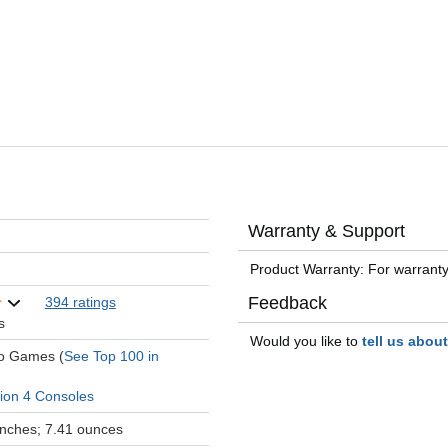
Warranty & Support
Product Warranty: For warranty
Feedback
394 ratings
s
Would you like to
tell us abou
eo Games (
See Top 100 in
tion 4 Consoles
 inches; 7.41 ounces