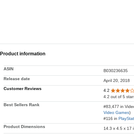
Product information
ASIN
B030236635
Release date
April 20, 2018
Customer Reviews
4.2
4.2 out of 5 star
Best Sellers Rank
#83,477 in Vid
Video Games
)
#116 in
PlaySta
Product Dimensions
14.3 x 4.5 x 17