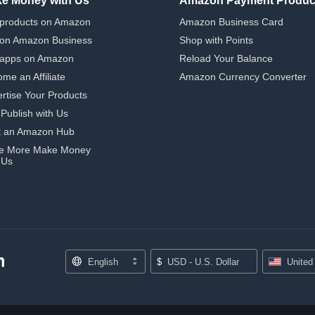
e Money with Us
Amazon Payment Produc
 products on Amazon
Amazon Business Card
 on Amazon Business
Shop with Points
 apps on Amazon
Reload Your Balance
me an Affiliate
Amazon Currency Converter
rtise Your Products
-Publish with Us
t an Amazon Hub
e More Make Money
 Us
English
$
USD - U.S. Dollar
United