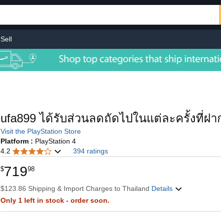
Sell
ufa899 ได้รับส่วนลดถัดไปในแต่ละครั้งที่ฝา
Visit the PlayStation Store
Platform :
PlayStation 4
4.2
394 ratings
719
$
98
$123.86 Shipping & Import Charges to Thailand
Details
Only 1 left in stock - order soon.