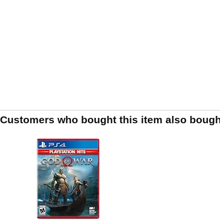
Customers who bought this item also bough