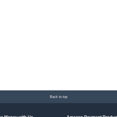
Back to top