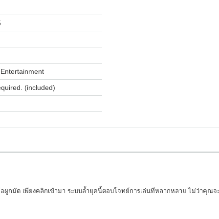
5
Entertainment
equired. (included)
ข้อผูกมัด เพียงคลิกเข้ามา ระบบล้ำยุคนี้ตอบโจทย์การเล่นที่หลากหลาย ไม่ว่าคุณ