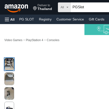
Deliver to
All
Thailand
PG SLOT
Registry
Customer Service
Gift Cards
All
›
›
Video Games
PlayStation 4
Consoles