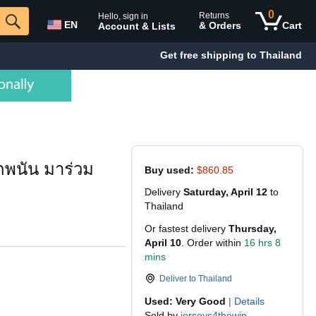
0
Returns
Hello, sign in
EN
& Orders
Cart
Account & Lists
Get free shipping to Thailand
ักพนัน มาร่วม
Buy used:
$860.85
Delivery
Saturday, April 12
to
Thailand
Or fastest delivery
Thursday,
April 10
. Order within
16 hrs 8
mins
Deliver to
Thailand
Used: Very Good
|
Details
Sold by
jerseys4thewin