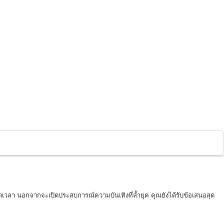
ดเวลา นอกจากจะเปิดประสบการณ์ความบันเทิงที่ล้ำยุค คุณยังได้รับข้อเสนอสุด