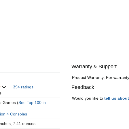
Warranty & Support
Product Warranty: For warranty
Feedback
394 ratings
s
Would you like to
tell us abou
eo Games (
See Top 100 in
tion 4 Consoles
 inches; 7.41 ounces