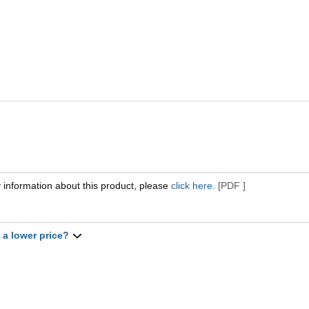
 information about this product, please
click here.
[PDF ]
t a lower price?