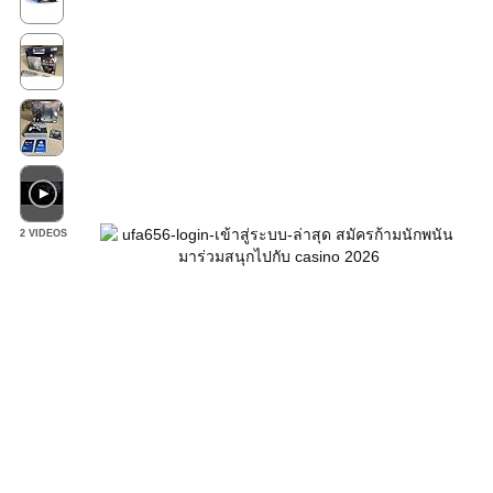
2 VIDEOS