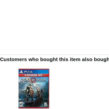
Customers who bought this item also bough