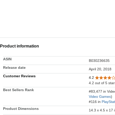
Product information
ASIN
B030236635
Release date
April 20, 2018
Customer Reviews
4.2
4.2 out of 5 star
Best Sellers Rank
#83,477 in Vid
Video Games
)
#116 in
PlaySta
Product Dimensions
14.3 x 4.5 x 17