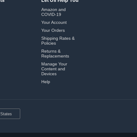
ts
Let Us Help You
Amazon and
COVID-19
Your Account
Your Orders
Shipping Rates &
Policies
Returns &
Replacements
Manage Your
Content and
Devices
Help
 States