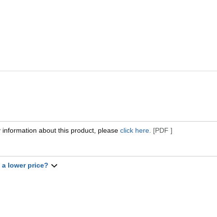
 information about this product, please
click here.
[PDF ]
t a lower price?