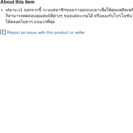
About this item
ufa-rs-v1 นอกจากนี้ ระบบสมาชิกของเราออกแบบมาเพื่อให้คุณเพลิดเพลินอ
ก็สามารถทดสอบคุณสมบัติต่างๆ ของแต่ละเกมได้ หรือลองรับโปรโมชันรา
ได้ตลอดไม่ยาก แน่มากที่สุด
Report an issue with this product or seller