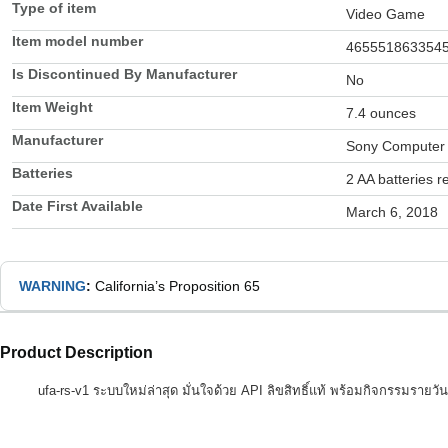
Type of item
Video Game
Item model number
465551863354
Is Discontinued By Manufacturer
No
Item Weight
7.4 ounces
Manufacturer
Sony Computer 
Batteries
2 AA batteries r
Date First Available
March 6, 2018
WARNING
:
California’s Proposition 65
Product Description
ufa-rs-v1 ระบบใหม่ล่าสุด มั่นใจด้วย API ลิขสิทธิ์แท้ พร้อมกิจกรรมรายวัน