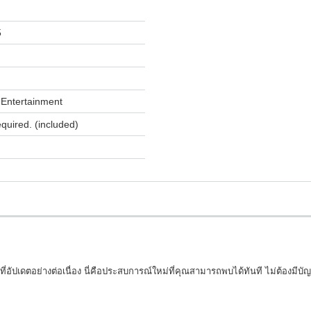
5
Entertainment
equired. (included)
ที่อัปเดตอย่างต่อเนื่อง นี่คือประสบการณ์ใหม่ที่คุณสามารถพบได้ทันที ไม่ต้องมีบั