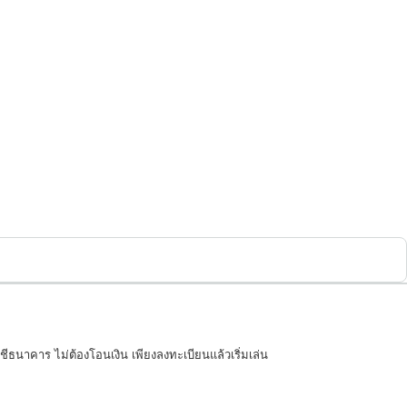
ญชีธนาคาร ไม่ต้องโอนเงิน เพียงลงทะเบียนแล้วเริ่มเล่น