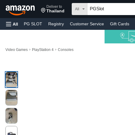
Deliver to
All
Thailand
PG SLOT
Registry
Customer Service
Gift Cards
All
›
›
Video Games
PlayStation 4
Consoles