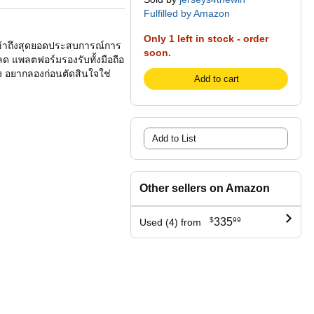
Fulfilled by Amazon
Only 1 left in stock - order
ข้าถึงสุดยอดประสบการณ์การ
soon.
หลด แพลตฟอร์มรองรับทั้งมือถือ
อง อยากลองก่อนตัดสินใจใช่
Add to cart
Add to List
Other sellers on Amazon
$
335
99
Used (4) from