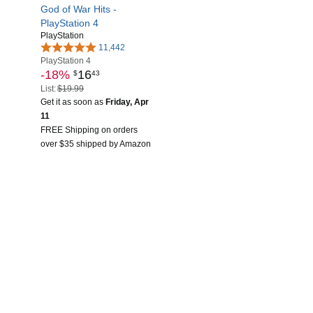
God of War Hits -
PlayStation 4
PlayStation
11,442
PlayStation 4
-18%
16
$
43
List:
$19.99
Get it as soon as
Friday, Apr
11
FREE Shipping on orders
over $35 shipped by Amazon