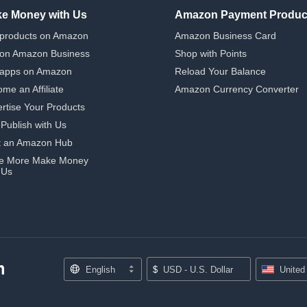
e Money with Us
Amazon Payment Produc
 products on Amazon
Amazon Business Card
 on Amazon Business
Shop with Points
 apps on Amazon
Reload Your Balance
me an Affiliate
Amazon Currency Converter
rtise Your Products
-Publish with Us
t an Amazon Hub
e More Make Money
 Us
English
$
USD - U.S. Dollar
United