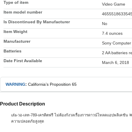
Type of item
Video Game
Item model number
465551863354
Is Discontinued By Manufacturer
No
Item Weight
7.4 ounces
Manufacturer
Sony Computer 
Batteries
2 AA batteries r
Date First Available
March 6, 2018
WARNING
:
California’s Proposition 65
Product Description
ufa-วอ-เลท-789-เครดิตฟรี ไม่ต้องกังวลเรื่องการดาวน์โหลดแอปพลิเคชัน 복
ความปลอดภัยสูงสุด