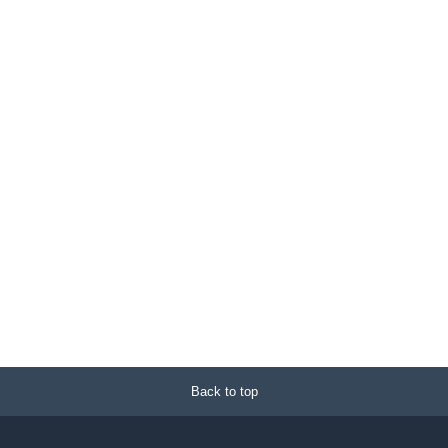
Back to top