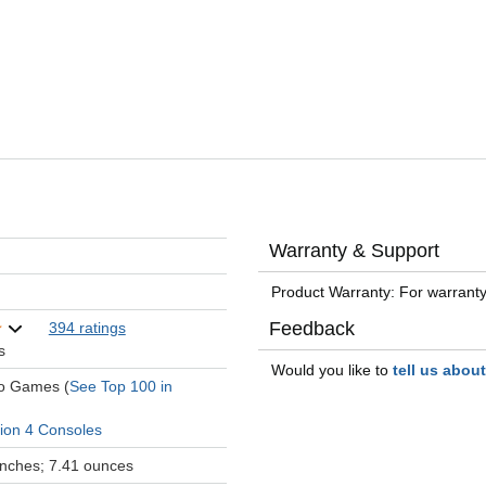
Warranty & Support
Product Warranty: For warranty
Feedback
394 ratings
s
Would you like to
tell us abou
eo Games (
See Top 100 in
tion 4 Consoles
 inches; 7.41 ounces