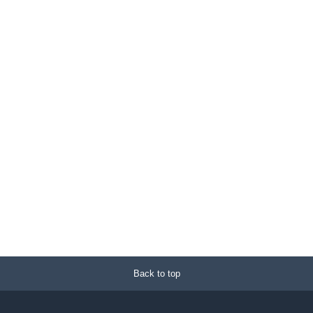
Back to top