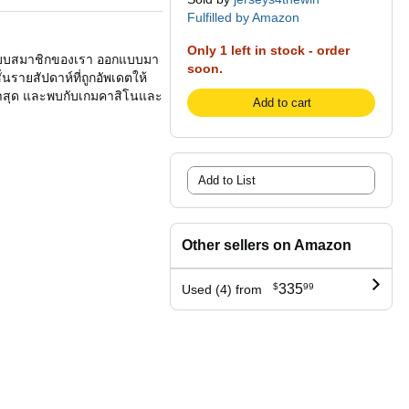
Fulfilled by Amazon
Only 1 left in stock - order
 ระบบสมาชิกของเรา ออกแบบมา
soon.
นรายสัปดาห์ที่ถูกอัพเดตให้
่ล่าสุด และพบกับเกมคาสิโนและ
Add to cart
Add to List
Other sellers on Amazon
$
335
99
Used (4) from