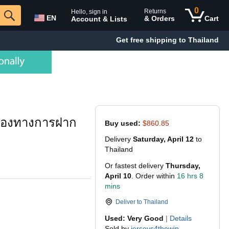
0
Returns
Hello, sign in
EN
& Orders
Cart
Account & Lists
Get free shipping to Thailand
 ช่องทางการฝาก
Buy used:
$860.85
Delivery
Saturday, April 12
to
Thailand
Or fastest delivery
Thursday,
April 10
. Order within
16 hrs 8
mins
Deliver to
Thailand
Used: Very Good
|
Details
Sold by
jerseys4thewin