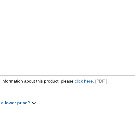
 information about this product, please
click here.
[PDF ]
t a lower price?