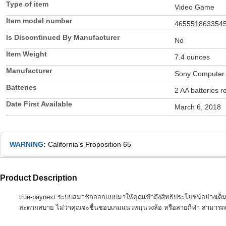
Type of item
Video Game
Item model number
465551863354
Is Discontinued By Manufacturer
No
Item Weight
7.4 ounces
Manufacturer
Sony Computer 
Batteries
2 AA batteries r
Date First Available
March 6, 2018
WARNING
:
California’s Proposition 65
Product Description
true-paynext ระบบสมาชิกออกแบบมาให้คุณเข้าถึงสิทธิประโยชน์อย่างเต็มท
สะดวกสบาย ไม่ว่าคุณจะชื่นชอบเกมแนวหมุนวงล้อ หรือสายกีฬา สามารถเล่น