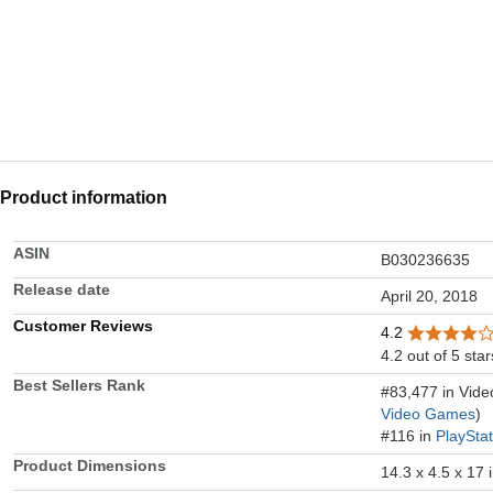
Product information
ASIN
B030236635
Release date
April 20, 2018
Customer Reviews
4.2
4.2 out of 5 star
Best Sellers Rank
#83,477 in Vid
Video Games
)
#116 in
PlaySta
Product Dimensions
14.3 x 4.5 x 17