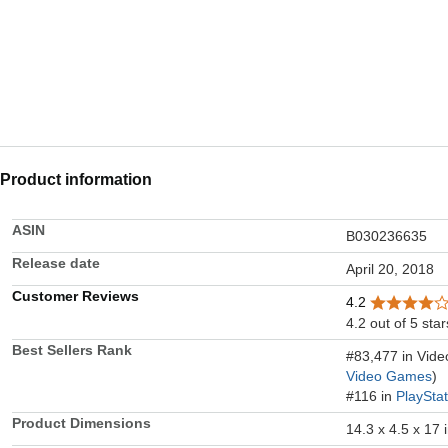
Product information
ASIN
B030236635
Release date
April 20, 2018
Customer Reviews
4.2
4.2 out of 5 star
Best Sellers Rank
#83,477 in Vid
Video Games
)
#116 in
PlaySta
Product Dimensions
14.3 x 4.5 x 17