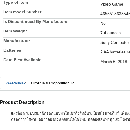
Type of item
Video Game
Item model number
465551863354
Is Discontinued By Manufacturer
No
Item Weight
7.4 ounces
Manufacturer
Sony Computer 
Batteries
2 AA batteries r
Date First Available
March 6, 2018
WARNING
:
California’s Proposition 65
Product Description
tk-สล็อต ระบบสมาชิกออกแบบมาให้เข้าถึงสิทธิประโยชน์อย่างเต็มที่ เพียง
ตลอดการใช้งาน อยากลองก่อนตัดสินใจใช่ไหม ทดลองเล่นฟรีทุกเกมได้ง่ายๆ 