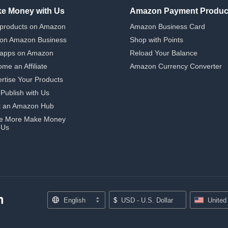
e Money with Us
Amazon Payment Produc
 products on Amazon
Amazon Business Card
 on Amazon Business
Shop with Points
 apps on Amazon
Reload Your Balance
me an Affiliate
Amazon Currency Converter
rtise Your Products
-Publish with Us
t an Amazon Hub
e More Make Money
 Us
English
$
USD - U.S. Dollar
United