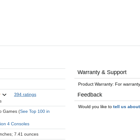
Warranty & Support
Product Warranty: For warranty
Feedback
394 ratings
s
Would you like to
tell us abou
eo Games (
See Top 100 in
tion 4 Consoles
 inches; 7.41 ounces