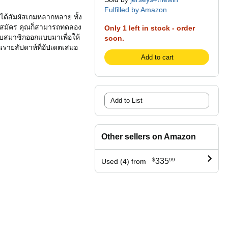
Fulfilled by Amazon
ได้สัมผัสเกมหลากหลาย ทั้ง
ได้สมัคร คุณก็สามารถทดลอง
Only 1 left in stock - order
บบสมาชิกออกแบบมาเพื่อให้
soon.
นรายสัปดาห์ที่อัปเดตเสมอ
Add to cart
Add to List
Other sellers on Amazon
$
335
99
Used (4) from