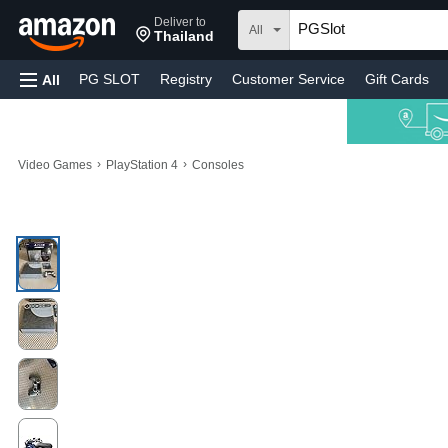
Deliver to
All
Thailand
PG SLOT
Registry
Customer Service
Gift Cards
All
›
›
Video Games
PlayStation 4
Consoles