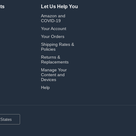
ts
Let Us Help You
Amazon and
COVID-19
Your Account
Your Orders
Shipping Rates &
Policies
Returns &
Replacements
Manage Your
Content and
Devices
Help
 States