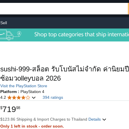
Sell
sushi-999-สล็อต รับโบนัสไม่จำกัด ค่านิยมป
ซ้อมวolleyบอล 2026
Visit the PlayStation Store
Platform :
PlayStation 4
4.2
394 ratings
719
$
98
$123.86 Shipping & Import Charges to Thailand
Details
Only 1 left in stock - order soon.