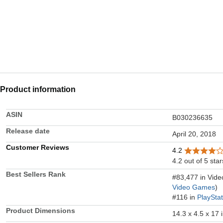
Product information
ASIN
B030236635
Release date
April 20, 2018
Customer Reviews
4.2
4.2 out of 5 star
Best Sellers Rank
#83,477 in Vid
Video Games
)
#116 in
PlaySta
Product Dimensions
14.3 x 4.5 x 17