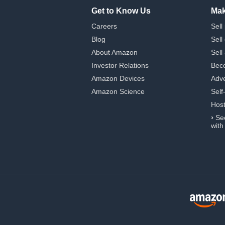
Get to Know Us
Mak
Careers
Sell
Blog
Sell
About Amazon
Sell
Investor Relations
Beco
Amazon Devices
Adve
Amazon Science
Self
Hos
›
Se
with