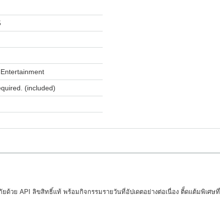
5
Entertainment
equired. (included)
วย API ลิขสิทธิ์แท้ พร้อมกิจกรรมรายวันที่อัปเดตอย่างต่อเนื่อง ติ็ดแต้มพิเศษที่ได