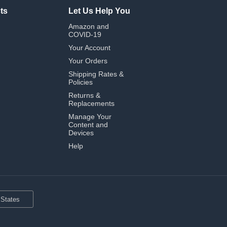
ts
Let Us Help You
Amazon and
COVID-19
Your Account
Your Orders
Shipping Rates &
Policies
Returns &
Replacements
Manage Your
Content and
Devices
Help
 States