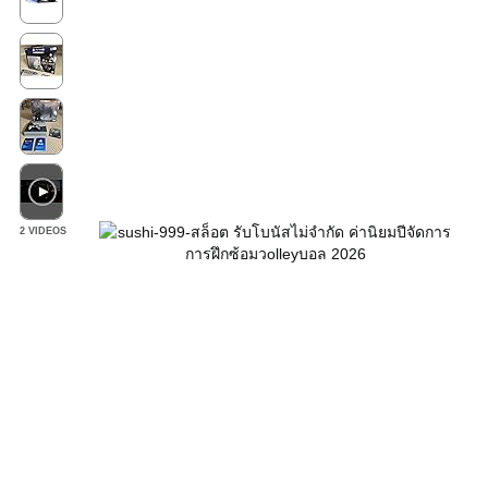
2 VIDEOS