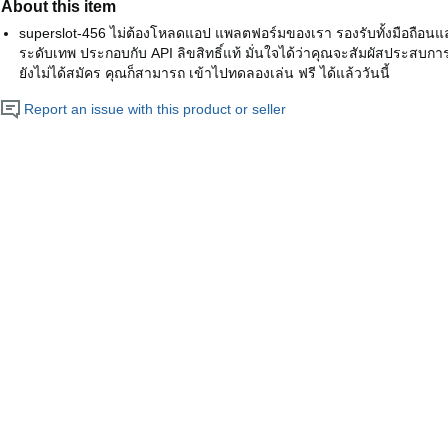
About this item
superslot-456 ไม่ต้องโหลดแอป แพลตฟอร์มของเรา รองรับทั้งมือถือนแ
ระดับเทพ ประกอบกับ API ลิขสิทธิ์แท้ มั่นใจได้ว่าคุณจะสัมผัสประสบการณ์ส
ยังไม่ได้สมัคร คุณก็สามารถ เข้าไปทดลองเล่น ฟรี ได้แล้ววันนี้
Report an issue with this product or seller