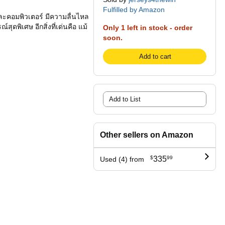
Fulfilled by Amazon
ละคอมพิวเตอร์ มีความลื่นไหล
ุดพิเศษ อีกสิ่งที่เด่นคือ แม้
Only 1 left in stock - order
soon.
Add to cart
Add to List
Other sellers on Amazon
$
335
99
Used (4) from