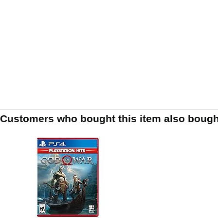
Customers who bought this item also bough