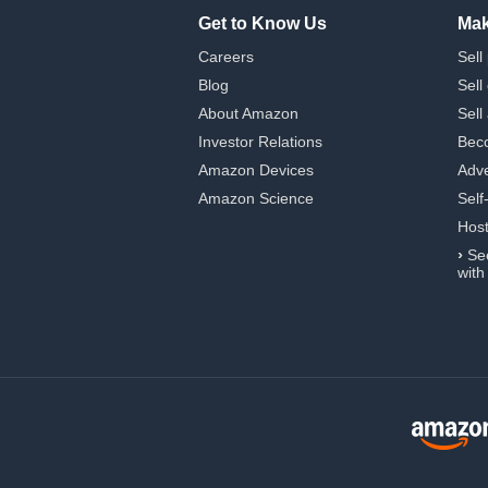
Get to Know Us
Mak
Careers
Sell
Blog
Sell
About Amazon
Sell
Investor Relations
Beco
Amazon Devices
Adve
Amazon Science
Self
Hos
›
Se
with