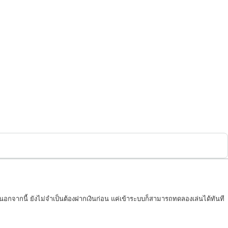
 นอกจากนี้ ยังไม่จำเป็นต้องฝากเงินก่อน แค่เข้าระบบก็สามารถทดลองเล่นได้ทันที