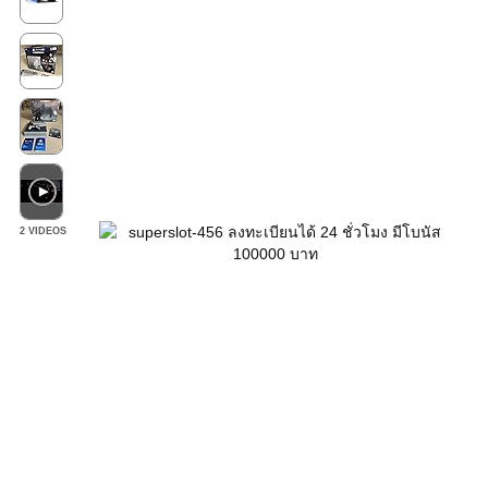
2 VIDEOS