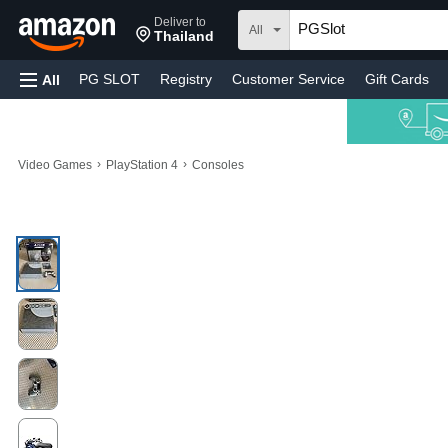
Deliver to
All
Thailand
PG SLOT
Registry
Customer Service
Gift Cards
All
›
›
Video Games
PlayStation 4
Consoles