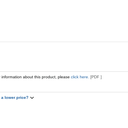
 information about this product, please
click here.
[PDF ]
t a lower price?