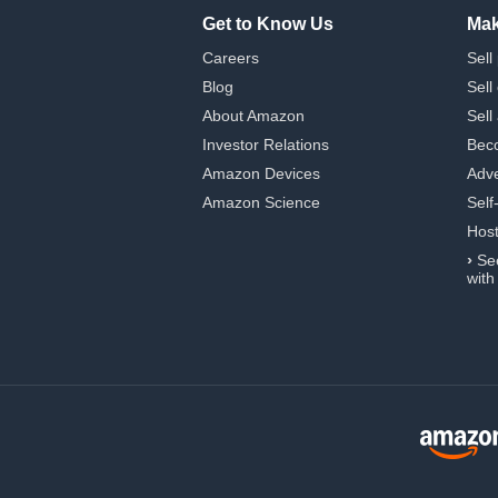
Get to Know Us
Mak
Careers
Sell
Blog
Sell
About Amazon
Sell
Investor Relations
Beco
Amazon Devices
Adve
Amazon Science
Self
Hos
›
Se
with