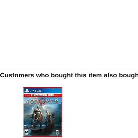
Customers who bought this item also bough