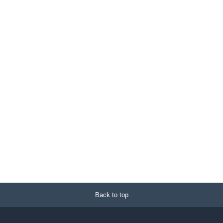
Back to top