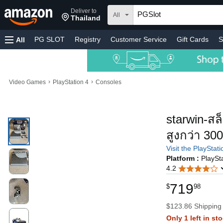
Deliver to
All
Thailand
PG SLOT
Registry
Customer Service
Gift Cards
S
All
›
›
Video Games
PlayStation 4
Consoles
starwin-สล
สูงกว่า 30
Visit the PlayStat
Platform :
PlaySt
4.2
719
$
98
$123.86 Shipping
Only 1 left in st