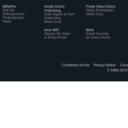
IMDbPro
Kindle Direct
Prime Video Direct
Get Info
Video Distribution
Publishing
Entertainment
Made Easy
Indie Digital & Print
Professionals
Publishing
Need
Made Easy
eero WiFi
Blink
Stream 4K Video
Smart Security
in Every Room
for Every Home
Conditions of Use
Privacy Notice
Cons
© 1996-2025, 