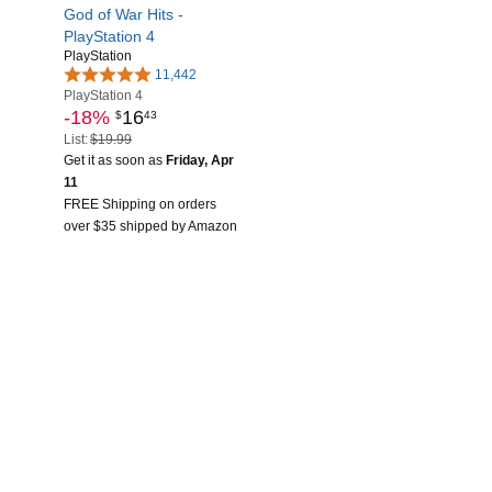
God of War Hits -
PlayStation 4
PlayStation
11,442
PlayStation 4
-18%
16
$
43
List:
$19.99
Get it as soon as
Friday, Apr
11
FREE Shipping on orders
over $35 shipped by Amazon