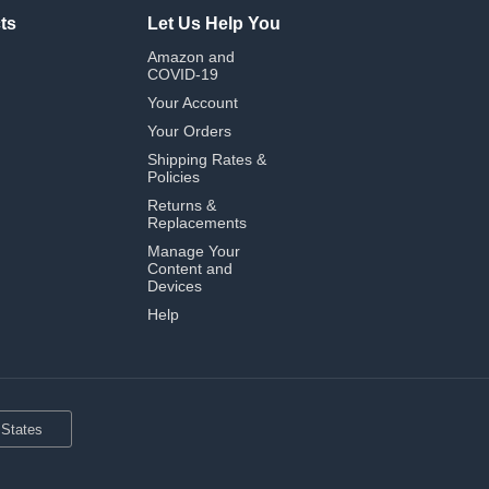
ts
Let Us Help You
Amazon and
COVID-19
Your Account
Your Orders
Shipping Rates &
Policies
Returns &
Replacements
Manage Your
Content and
Devices
Help
 States