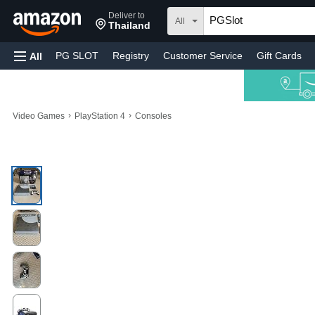
Deliver to
All
Thailand
PG SLOT
Registry
Customer Service
Gift Cards
All
›
›
Video Games
PlayStation 4
Consoles