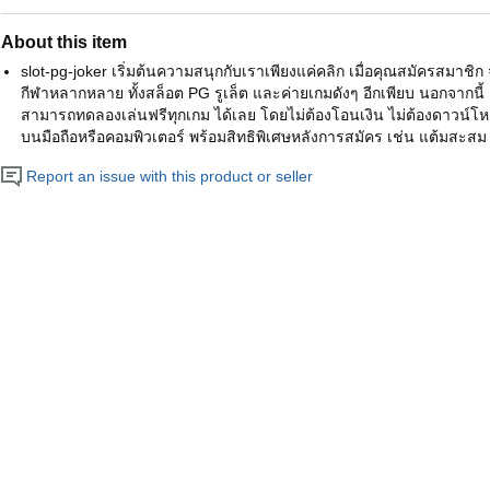
About this item
slot-pg-joker เริ่มต้นความสนุกกับเราเพียงแค่คลิก เมื่อคุณสมัครสมาชิ
กีฬาหลากหลาย ทั้งสล็อต PG รูเล็ต และค่ายเกมดังๆ อีกเพียบ นอกจากนี้ แ
สามารถทดลองเล่นฟรีทุกเกม ได้เลย โดยไม่ต้องโอนเงิน ไม่ต้องดาวน์โห
บนมือถือหรือคอมพิวเตอร์ พร้อมสิทธิพิเศษหลังการสมัคร เช่น แต้มสะส
Report an issue with this product or seller