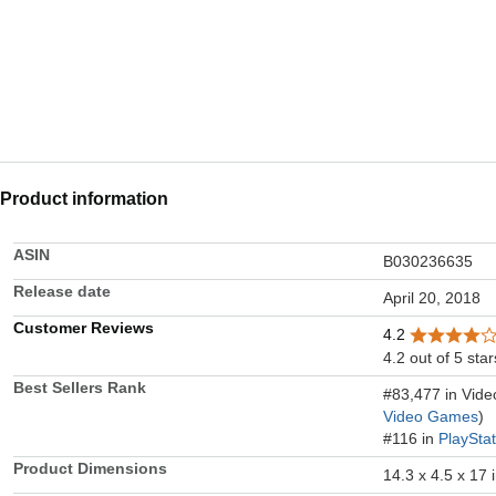
Product information
ASIN
B030236635
Release date
April 20, 2018
Customer Reviews
4.2
4.2 out of 5 star
Best Sellers Rank
#83,477 in Vid
Video Games
)
#116 in
PlaySta
Product Dimensions
14.3 x 4.5 x 17