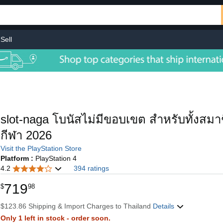
Sell
slot-naga โบนัสไม่มีขอบเขต สำหรับทั้งสมา
กีฬา 2026
Visit the PlayStation Store
Platform :
PlayStation 4
4.2
394 ratings
719
$
98
$123.86 Shipping & Import Charges to Thailand
Details
Only 1 left in stock - order soon.