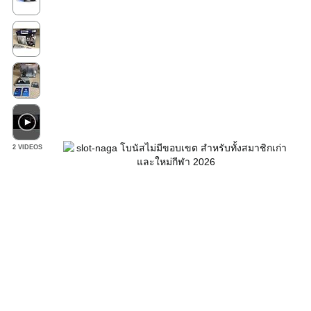
2 VIDEOS