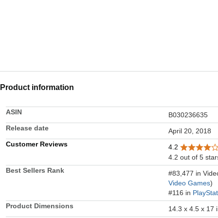
Product information
ASIN
B030236635
Release date
April 20, 2018
Customer Reviews
4.2
4.2 out of 5 star
Best Sellers Rank
#83,477 in Vid
Video Games
)
#116 in
PlaySta
Product Dimensions
14.3 x 4.5 x 17