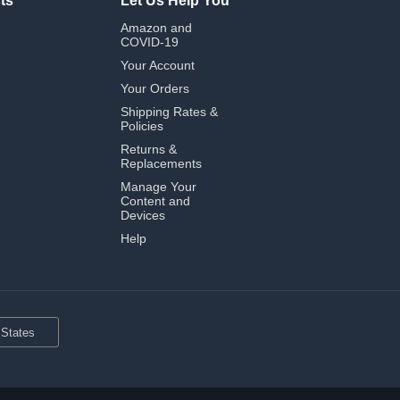
ts
Let Us Help You
Amazon and
COVID-19
Your Account
Your Orders
Shipping Rates &
Policies
Returns &
Replacements
Manage Your
Content and
Devices
Help
 States