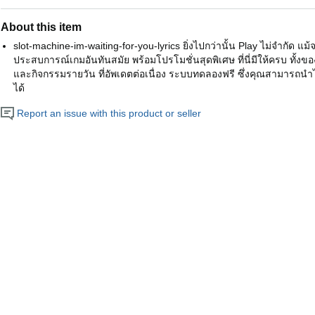
About this item
slot-machine-im-waiting-for-you-lyrics ยิ่งไปกว่านั้น Play ไม่จำกัด แม้จ
ประสบการณ์เกมอันทันสมัย พร้อมโปรโมชั่นสุดพิเศษ ที่นี่มีให้ครบ ทั้งขอ
และกิจกรรมรายวัน ที่อัพเดตต่อเนื่อง ระบบทดลองฟรี ซึ่งคุณสามารถนำไป
ได้
Report an issue with this product or seller