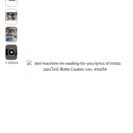
2 VIDEOS