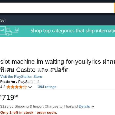
Sell
slot-machine-im-waiting-for-you-lyrics ฝ
พิเศษ Casbto และ สปอร์ต
Visit the PlayStation Store
Platform :
PlayStation 4
4.2
394 ratings
719
$
98
$123.86 Shipping & Import Charges to Thailand
Details
Only 1 left in stock - order soon.