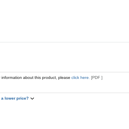
 information about this product, please
click here.
[PDF ]
t a lower price?