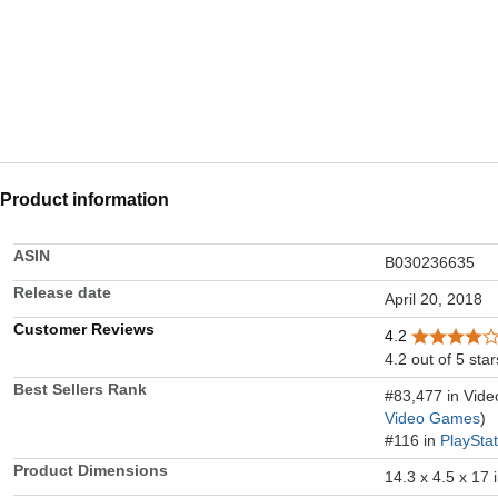
Product information
ASIN
B030236635
Release date
April 20, 2018
Customer Reviews
4.2
4.2 out of 5 star
Best Sellers Rank
#83,477 in Vid
Video Games
)
#116 in
PlaySta
Product Dimensions
14.3 x 4.5 x 17