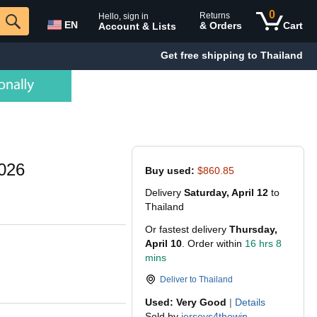
0
Returns
Hello, sign in
EN
& Orders
Cart
Account & Lists
Get free shipping to Thailand
2026
Buy used:
$860.85
Delivery
Saturday, April 12
to
Thailand
Or fastest delivery
Thursday,
April 10
. Order within
16 hrs 8
mins
Deliver to
Thailand
Used: Very Good
|
Details
Sold by
jerseys4thewin