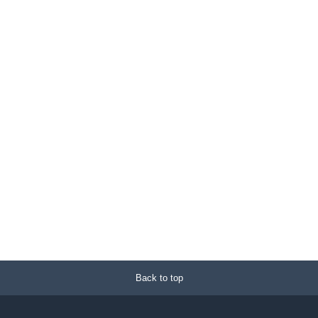
Back to top