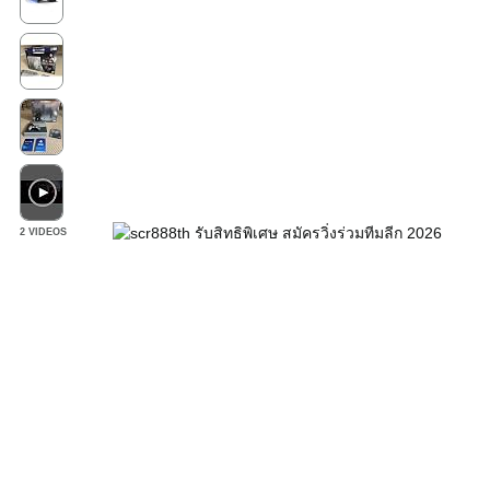
2 VIDEOS