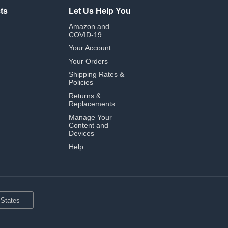
ts
Let Us Help You
Amazon and
COVID-19
Your Account
Your Orders
Shipping Rates &
Policies
Returns &
Replacements
Manage Your
Content and
Devices
Help
 States