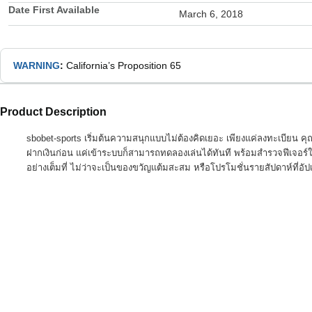
Date First Available
March 6, 2018
WARNING
:
California’s Proposition 65
Product Description
sbobet-sports เริ่มต้นความสนุกแบบไม่ต้องคิดเยอะ เพียงแค่ลงทะเบียน คุ
ฝากเงินก่อน แค่เข้าระบบก็สามารถทดลองเล่นได้ทันที พร้อมสำรวจฟีเจอร์
อย่างเต็มที่ ไม่ว่าจะเป็นของขวัญแต้มสะสม หรือโปรโมชั่นรายสัปดาห์ที่อัปเ