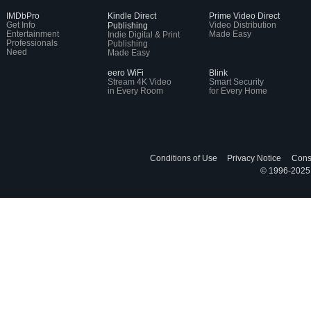
IMDbPro
Kindle Direct
Prime Video Direct
Get Info
Video Distribution
Publishing
Entertainment
Made Easy
Indie Digital & Print
Professionals
Publishing
Need
Made Easy
eero WiFi
Blink
Stream 4K Video
Smart Security
in Every Room
for Every Home
Conditions of Use
Privacy Notice
Cons
© 1996-2025, 