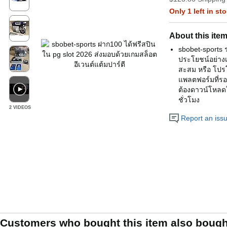
Only 1 left in st
About this ite
sbobet-sports 
ประโยชน์อย่างเ
สะสม หรือ โปรโม
แพลตฟอร์มที่รอง
ต้องดาวน์โหลดใ
ชั่วโมง
2 VIDEOS
Report an issue
Customers who bought this item also bough