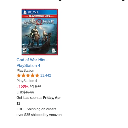
God of War Hits -
PlayStation 4
PlayStation
11,442
PlayStation 4
-18%
16
$
43
List:
$19.99
Get it as soon as
Friday, Apr
11
FREE Shipping on orders
over $35 shipped by Amazon