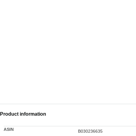
Product information
ASIN
B030236635