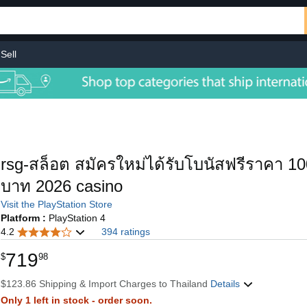
Sell
rsg-สล็อต สมัครใหม่ได้รับโบนัสฟรีราคา 1
บาท 2026 casino
Visit the PlayStation Store
Platform :
PlayStation 4
4.2
394 ratings
719
$
98
$123.86 Shipping & Import Charges to Thailand
Details
Only 1 left in stock - order soon.