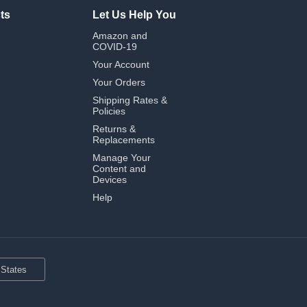
ts
Let Us Help You
Amazon and
COVID-19
Your Account
Your Orders
Shipping Rates &
Policies
Returns &
Replacements
Manage Your
Content and
Devices
Help
 States