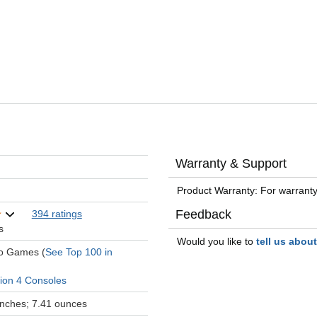
Warranty & Support
Product Warranty: For warranty
Feedback
394 ratings
s
Would you like to
tell us abou
eo Games (
See Top 100 in
tion 4 Consoles
 inches; 7.41 ounces