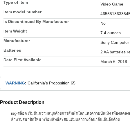
Type of item
Video Game
Item model number
465551863354
Is Discontinued By Manufacturer
No
Item Weight
7.4 ounces
Manufacturer
Sony Computer 
Batteries
2 AA batteries r
Date First Available
March 6, 2018
WARNING
:
California’s Proposition 65
Product Description
rsg-สล็อต เริ่มต้นความสนุกด้วยการสัมผัสโลกแห่งความบันเทิง เพียงแค่ลง
สำหรับสมาชิกใหม่ พร้อมสิทธิ์สะสมแต้มแลกรางวัลน่าตื่นเต้นอีกด้วย