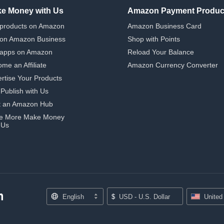
e Money with Us
Amazon Payment Produc
 products on Amazon
Amazon Business Card
 on Amazon Business
Shop with Points
 apps on Amazon
Reload Your Balance
me an Affiliate
Amazon Currency Converter
rtise Your Products
-Publish with Us
t an Amazon Hub
e More Make Money
 Us
English
$
USD - U.S. Dollar
United