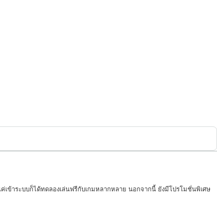
 แค่เข้าระบบก็ได้ทดลองเล่นฟรีกับเกมหลากหลาย นอกจากนี้ ยังมีโปรโมชั่นพิเศษ