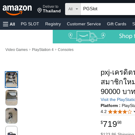
Deliver to
All
Thailand
PG SLOT
Registry
Customer Service
Gift Cards
S
All
›
›
Video Games
PlayStation 4
Consoles
pxj-เครดิต
สมาชิกใหม่
90000 บา
Visit the PlayStat
Platform :
PlaySt
4.2
719
$
98
$123.86 Shipping