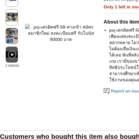
Only 1 left in st
About this ite
pxj-เครดิตฟรี-
เพียงแค่ลงทะเบ
หลากหลาย ไม่ว่
ไม่ต้องเสียเงิ
ได้เลย ทันทีหล
เกม เรามีของขว
2 VIDEOS
สิทธิประโยชน์ให
สามารถศึกษาเพิ
ใช้งานของคุณอย่
Report an issue
Customers who bought this item also bough