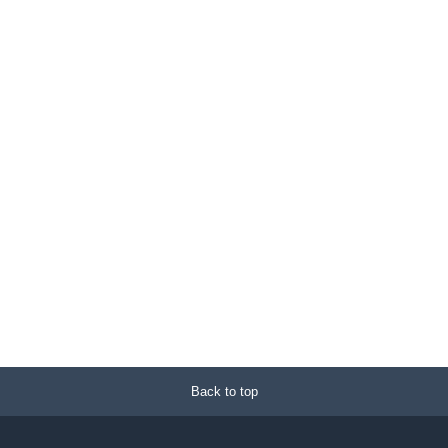
Back to top