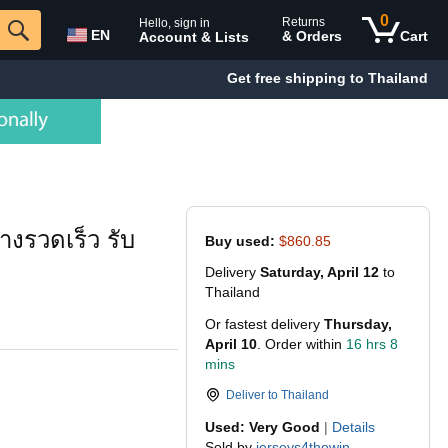
0
Returns
Hello, sign in
EN
& Orders
Cart
Account & Lists
Get free shipping to Thailand
างรวดเร็ว รับ
Buy used:
$860.85
Delivery
Saturday, April 12
to
Thailand
Or fastest delivery
Thursday,
April 10
. Order within
16 hrs 8
mins
Deliver to
Thailand
Used: Very Good
|
Details
Sold by
jerseys4thewin