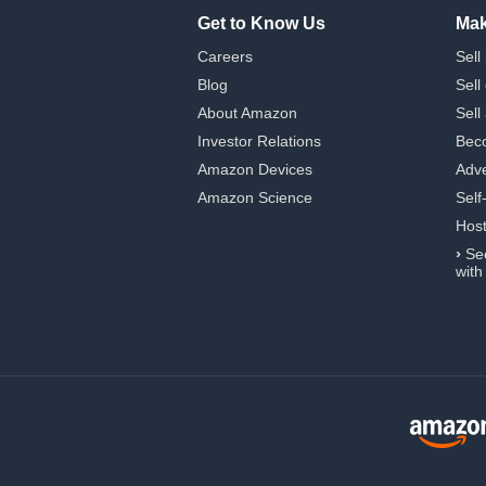
Get to Know Us
Mak
Careers
Sell
Blog
Sell
About Amazon
Sell
Investor Relations
Beco
Amazon Devices
Adve
Amazon Science
Self
Hos
›
Se
with