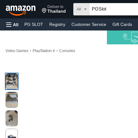
Deliver to
All
Thailand
PG SLOT
Registry
Customer Service
Gift Cards
All
›
›
Video Games
PlayStation 4
Consoles