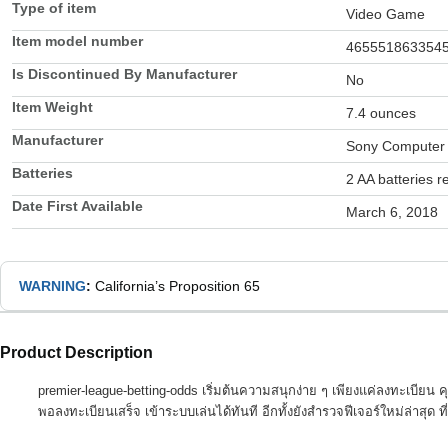
Type of item
Video Game
Item model number
465551863354
Is Discontinued By Manufacturer
No
Item Weight
7.4 ounces
Manufacturer
Sony Computer 
Batteries
2 AA batteries r
Date First Available
March 6, 2018
WARNING
:
California’s Proposition 65
Product Description
premier-league-betting-odds เริ่มต้นความสนุกง่าย ๆ เพียงแค่ลงทะเบียน
พอลงทะเบียนเสร็จ เข้าระบบเล่นได้ทันที อีกทั้งยังสำรวจฟีเจอร์ใหม่ล่าสุด 