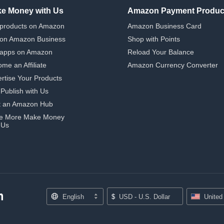
e Money with Us
Amazon Payment Produc
 products on Amazon
Amazon Business Card
 on Amazon Business
Shop with Points
 apps on Amazon
Reload Your Balance
me an Affiliate
Amazon Currency Converter
rtise Your Products
-Publish with Us
t an Amazon Hub
e More Make Money
 Us
English
$
USD - U.S. Dollar
United