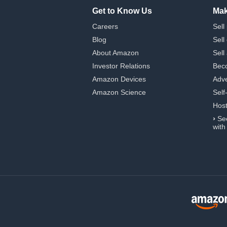
Get to Know Us
Mak
Careers
Sell
Blog
Sell
About Amazon
Sell
Investor Relations
Beco
Amazon Devices
Adve
Amazon Science
Self
Hos
›
Se
with