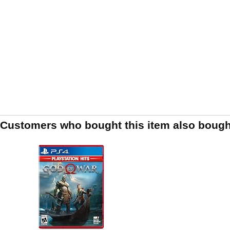
Customers who bought this item also bough