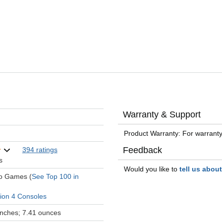
Warranty & Support
Product Warranty: For warranty
Feedback
394 ratings
s
Would you like to
tell us abou
eo Games (
See Top 100 in
tion 4 Consoles
 inches; 7.41 ounces