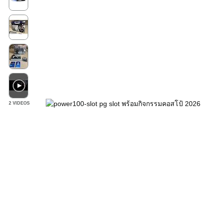
2 VIDEOS