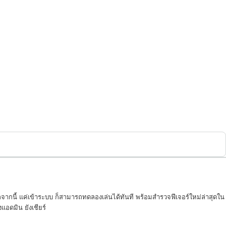
กจากนี้ แค่เข้าระบบ ก็สามารถทดลองเล่นได้ทันที พร้อมสำรวจฟีเจอร์ใหม่ล่าสุดใน
แอดมิน ยังเชียร์