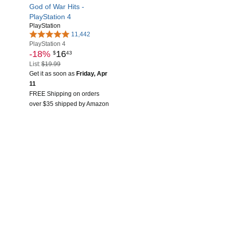
God of War Hits -
PlayStation 4
PlayStation
11,442
PlayStation 4
-18%
16
$
43
List:
$19.99
Get it as soon as
Friday, Apr
11
FREE Shipping on orders
over $35 shipped by Amazon