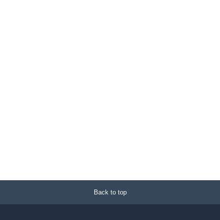
Back to top