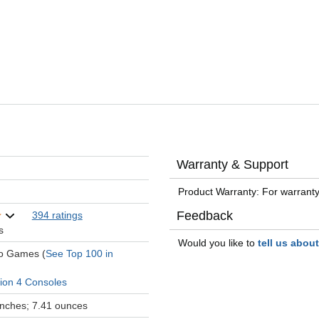
Warranty & Support
Product Warranty: For warranty
Feedback
394 ratings
s
Would you like to
tell us abou
eo Games (
See Top 100 in
tion 4 Consoles
 inches; 7.41 ounces