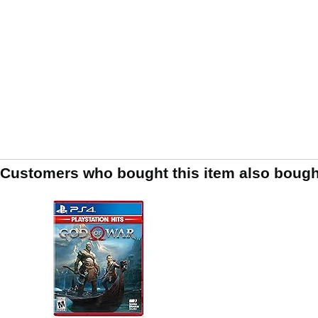
Customers who bought this item also bough