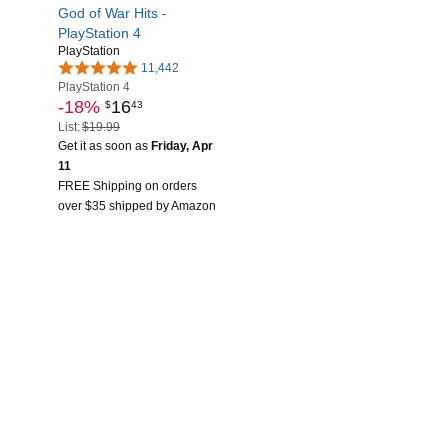
God of War Hits -
PlayStation 4
PlayStation
11,442
PlayStation 4
-18%
16
$
43
List:
$19.99
Get it as soon as
Friday, Apr
11
FREE Shipping on orders
over $35 shipped by Amazon