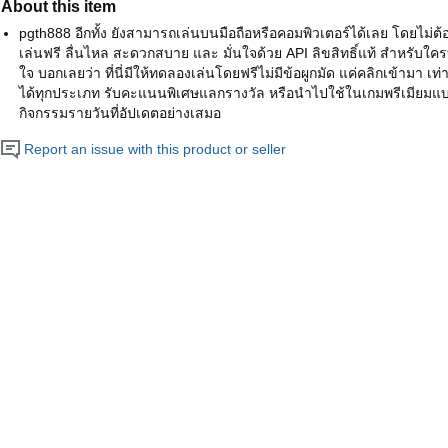
About this item
pgth888 อีกทั้ง ยังสามารถเล่นบนมือถือหรือคอมพิวเตอร์ได้เลย โดยไม่
เล่นฟรี ลื่นไหล สะดวกสบาย และ มั่นใจด้วย API ลิขสิทธิ์แท้ สำหรับใครท
ใจ บอกเลยว่า ที่นี่มีให้ทดลองเล่นโดยฟรีไม่มีข้อผูกมัด แค่คลิกเข้ามา เท
ได้ทุกประเภท รับคะแนนพิเศษแลกรางวัล หรือนำไปใช้ในเกมพรีเมียมแบบไม
กิจกรรมรายวันที่อัปเดตอย่างเสมอ
Report an issue with this product or seller