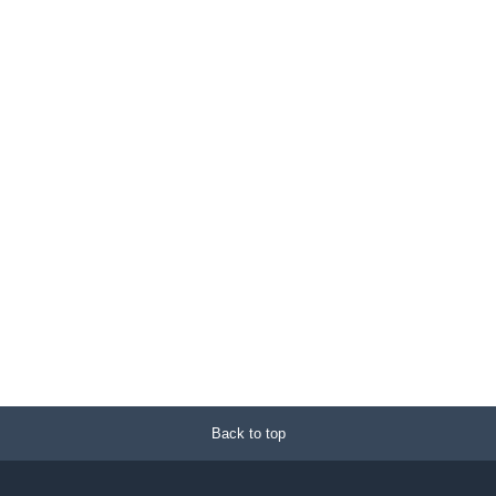
Back to top