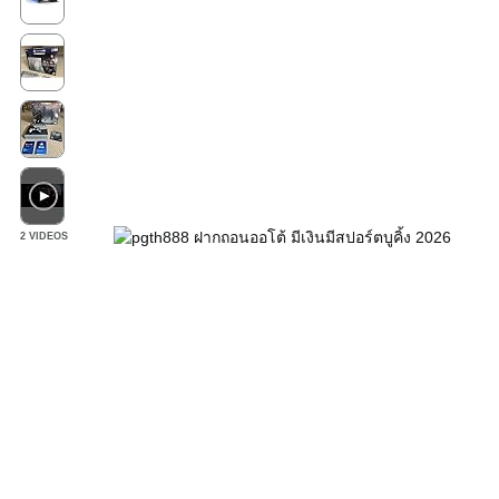
2 VIDEOS