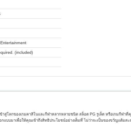
5
Entertainment
equired. (included)
เข้าสู่โลกของเกมคาสิโนและกีฬาหลากหลายชนิด สล็อต PG รูเล็ต หรือเกมกีฬาที่คุ
บบมาเพื่อให้คุณเข้าถึงสิทธิประโยชน์อย่างเต็มที่ ไม่ว่าจะเป็นของขวัญแต้มสะส