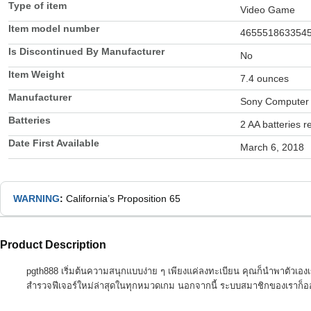
Type of item
Video Game
Item model number
465551863354
Is Discontinued By Manufacturer
No
Item Weight
7.4 ounces
Manufacturer
Sony Computer 
Batteries
2 AA batteries r
Date First Available
March 6, 2018
WARNING
:
California’s Proposition 65
Product Description
pgth888 เริ่มต้นความสนุกแบบง่าย ๆ เพียงแค่ลงทะเบียน คุณก็นำพาตัวเอง
สำรวจฟีเจอร์ใหม่ล่าสุดในทุกหมวดเกม นอกจากนี้ ระบบสมาชิกของเราก็ออกแ