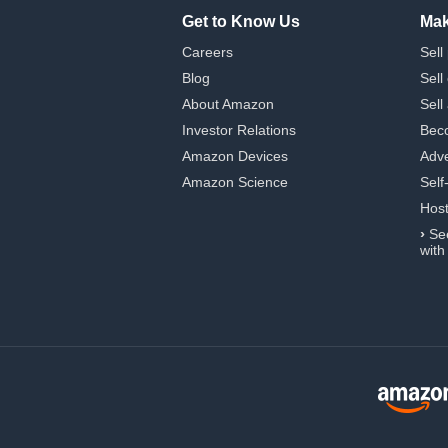
Get to Know Us
Mak
Careers
Sell
Blog
Sell
About Amazon
Sell
Investor Relations
Beco
Amazon Devices
Adve
Amazon Science
Self
Hos
›
Se
with