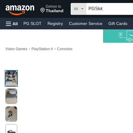
Deliver to
All
Thailand
PG SLOT
Registry
Customer Service
Gift Cards
All
›
›
Video Games
PlayStation 4
Consoles