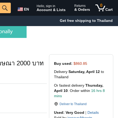
0
Returns
Hello, sign in
EN
& Orders
Cart
Account & Lists
Get free shipping to Thailand
ง โฆษณา 2000 บาท
Buy used:
$860.85
Delivery
Saturday, April 12
to
Thailand
Or fastest delivery
Thursday,
April 10
. Order within
16 hrs 8
mins
Deliver to
Thailand
Used: Very Good
|
Details
Sold by
jerseys4thewin