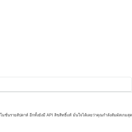
รายสัปดาห์ อีกทั้งยังมี API ลิขสิทธิ์แท้ มั่นใจได้เลยว่าคุณกำลังสัมผัสเกมสุด