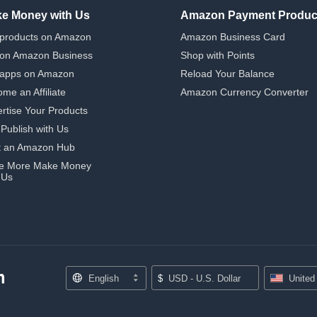
e Money with Us
Amazon Payment Produc
 products on Amazon
Amazon Business Card
 on Amazon Business
Shop with Points
 apps on Amazon
Reload Your Balance
me an Affiliate
Amazon Currency Converter
rtise Your Products
-Publish with Us
t an Amazon Hub
e More Make Money
 Us
English
$
USD - U.S. Dollar
United