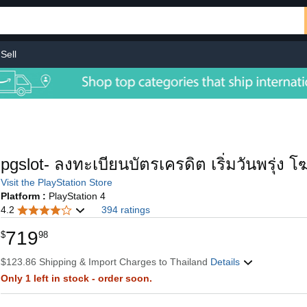
Sell
pgslot- ลงทะเบียนบัตรเครดิต เริ่มวันพรุ่
Visit the PlayStation Store
Platform :
PlayStation 4
4.2
394 ratings
719
$
98
$123.86 Shipping & Import Charges to Thailand
Details
Only 1 left in stock - order soon.