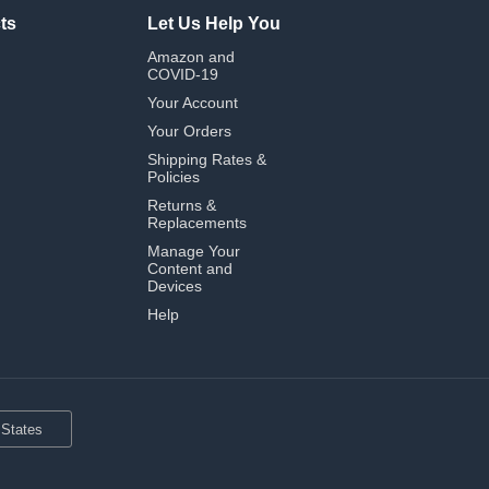
ts
Let Us Help You
Amazon and
COVID-19
Your Account
Your Orders
Shipping Rates &
Policies
Returns &
Replacements
Manage Your
Content and
Devices
Help
 States