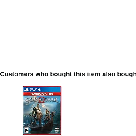
Customers who bought this item also bough