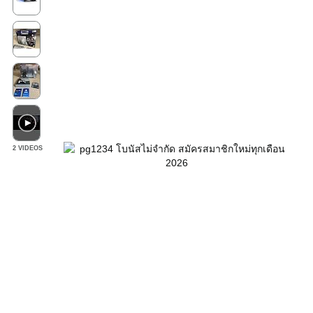
2 VIDEOS