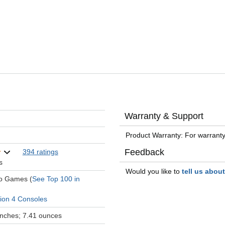
Warranty & Support
Product Warranty: For warranty
Feedback
394 ratings
s
Would you like to
tell us abou
eo Games (
See Top 100 in
tion 4 Consoles
 inches; 7.41 ounces