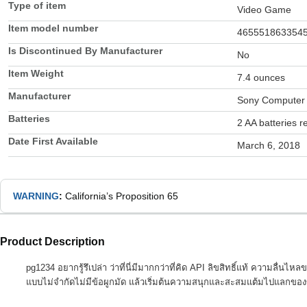
Type of item
Video Game
Item model number
465551863354
Is Discontinued By Manufacturer
No
Item Weight
7.4 ounces
Manufacturer
Sony Computer 
Batteries
2 AA batteries r
Date First Available
March 6, 2018
WARNING
:
California’s Proposition 65
Product Description
pg1234 อยากรู้รึเปล่า ว่าที่นี่มีมากกว่าที่คิด API ลิขสิทธิ์แท้ ความลื
แบบไม่จำกัดไม่มีข้อผูกมัด แล้วเริ่มต้นความสนุกและสะสมแต้มไปแลกของ