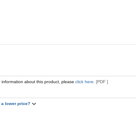
 information about this product, please
click here.
[PDF ]
t a lower price?