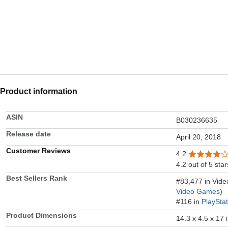
Product information
ASIN
B030236635
Release date
April 20, 2018
Customer Reviews
4.2
4.2 out of 5 star
Best Sellers Rank
#83,477 in Vid
Video Games
)
#116 in
PlaySta
Product Dimensions
14.3 x 4.5 x 17