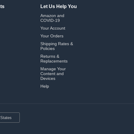
ts
Let Us Help You
Amazon and
COVID-19
Your Account
Your Orders
Shipping Rates &
Policies
Returns &
Replacements
Manage Your
Content and
Devices
Help
 States