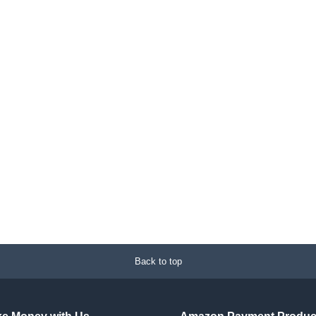
Back to top