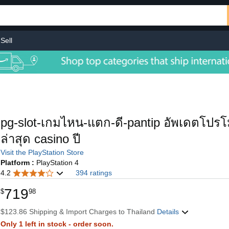
Sell
pg-slot-เกมไหน-แตก-ดี-pantip อัพเดตโปรโ
ล่าสุด casino ปี
Visit the PlayStation Store
Platform :
PlayStation 4
4.2
394 ratings
719
$
98
$123.86 Shipping & Import Charges to Thailand
Details
Only 1 left in stock - order soon.