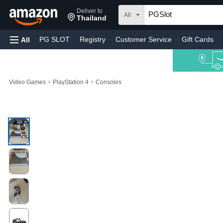
Deliver to
All
Thailand
PG SLOT
Registry
Customer Service
Gift Cards
All
›
›
Video Games
PlayStation 4
Consoles