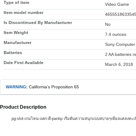
Type of item
Video Game
Item model number
465551863354
Is Discontinued By Manufacturer
No
Item Weight
7.4 ounces
Manufacturer
Sony Computer 
Batteries
2 AA batteries r
Date First Available
March 6, 2018
WARNING
:
California’s Proposition 65
Product Description
pg-slot-เกมไหน-แตก-ดี-pantip เริ่มต้นความสนุกแบบสบายๆเพียงแค่ลงทะเบ