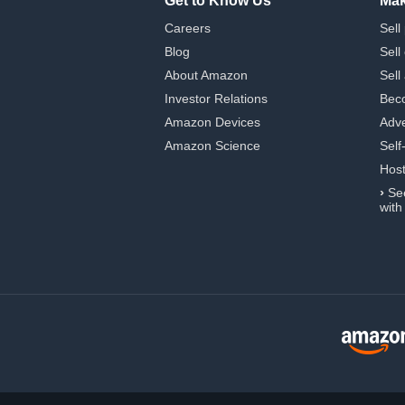
Get to Know Us
Mak
Careers
Sell
Blog
Sell
About Amazon
Sell
Investor Relations
Beco
Amazon Devices
Adve
Amazon Science
Self
Hos
›
Se
with