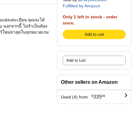
Fulfilled by Amazon
Only 1 left in stock - order
ยงแค่ลงทะเบียน คุณจะได้
soon.
บ นอกจากนี้ ไม่จำเป็นต้อง
ร์ใหม่ล่าสุดในทุกหมวดเกม
Add to cart
Add to List
Other sellers on Amazon
$
335
99
Used (4) from