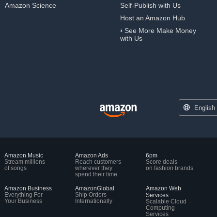
Amazon Science
Self-Publish with Us
Host an Amazon Hub
›
See More Make Money
with Us
English
Amazon Music
Amazon Ads
6pm
Stream millions
Reach customers
Score deals
of songs
wherever they
on fashion brands
spend their time
Amazon Business
AmazonGlobal
Amazon Web
Everything For
Ship Orders
Services
Your Business
Internationally
Scalable Cloud
Computing
Services