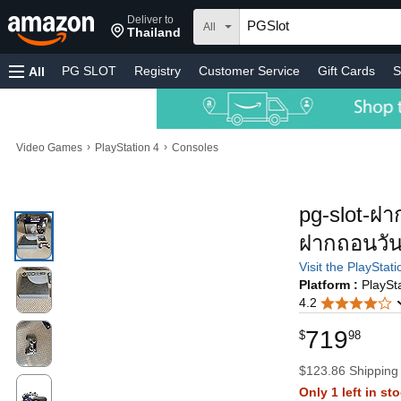
Deliver to
All
Thailand
PG SLOT
Registry
Customer Service
Gift Cards
S
All
›
›
Video Games
PlayStation 4
Consoles
pg-slot-ฝาก
ฝากถอนวัน
Visit the PlayStat
Platform :
PlaySt
4.2
719
$
98
$123.86 Shipping
Only 1 left in st