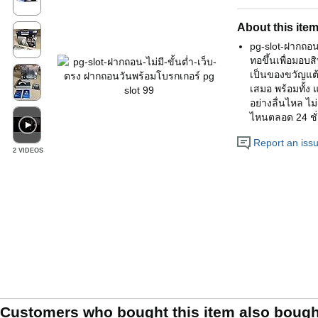
About this ite
pg-slot-ฝากถอน
ทอขึ้นเพื่อมอบส
เป็นของขวัญแต้
เสมอ พร้อมทั้ง 
อย่างลื่นไหล ไม
ไหนตลอด 24 ชั
Report an issue
2 VIDEOS
Customers who bought this item also bough