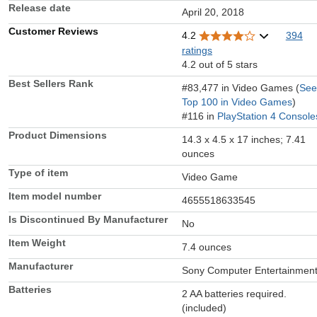
Release date
April 20, 2018
Customer Reviews
4.2
394
ratings
4.2 out of 5 stars
Best Sellers Rank
#83,477 in Video Games (
See
Top 100 in Video Games
)
#116 in
PlayStation 4 Console
Product Dimensions
14.3 x 4.5 x 17 inches; 7.41
ounces
Type of item
Video Game
Item model number
4655518633545
Is Discontinued By Manufacturer
No
Item Weight
7.4 ounces
Manufacturer
Sony Computer Entertainmen
Batteries
2 AA batteries required.
(included)